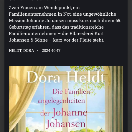
Zwei Frauen am Wendepunkt, ein
Familienunternehmen in Not, eine ungewöhnliche
MissionJohanne Johansen muss kurz nach ihrem 65.
Geburtstag erfahren, dass das traditionsreiche
Familienunternehmen – die Elbreederei Kurt
Johansen & Söhne – kurz vor der Pleite steht.
HELDT, DORA
2024-10-17