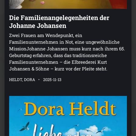
Die Familienangelegenheiten der
Johanne Johansen
Zwei Frauen am Wendepunkt, ein
Familienunternehmen in Not, eine ungewöhnliche
MissionJohanne Johansen muss kurz nach ihrem 65.
Geburtstag erfahren, dass das traditionsreiche
Familienunternehmen – die Elbreederei Kurt
Johansen & Söhne – kurz vor der Pleite steht.
HELDT, DORA
2025-11-13