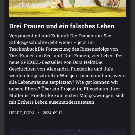
Drei Frauen und ein falsches Leben
Vergangenheit und Zukunft: Die Frauen-am-See-
Erfolgsgeschichte geht weiter – jetzt im
TaschenbuchDie Fortsetzung des Riesenerfolgs von
'Drei Frauen am See‘ und 'Drei Frauen, vier Leben' Der
neue SPIEGEL-Bestseller von Dora HeldtDie
Geschichten von Alexandra, Friederike und Jule
werden fortgeschriebenWie geht man damit um, wenn
alle Lebensträume zerplatzen? Wie gut kennen wir
unsere Eltern? Über ein Projekt im Pflegeheim ihrer
Mutter ist Friederike zum ersten Mal gezwungen, sich
mit Esthers Leben auseinanderzusetzen.
HELDT, DORA
2024-09-12