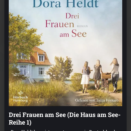
Drei Frauen am See (Die Haus am See-
Reihe 1)