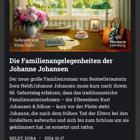
Die Familienangelegenheiten der
Johanne Johansen
Der neue große Familienroman von Bestsellerautorin
Dora HeldtJohanne Johansen muss kurz nach ihrem
65. Geburtstag erfahren, dass das traditionsreiche
Familienunternehmen – die Elbreederei Kurt
Johansen & Söhne – kurz vor der Pleite steht.
Johanne, die nach dem frühen Tod der Eltern bei den
Großeltern aufwuchs und sich bis zum Schluss um sie
gekümmert hat, ist entsetzt und ratlos.
HELDT, DORA
2024-10-17