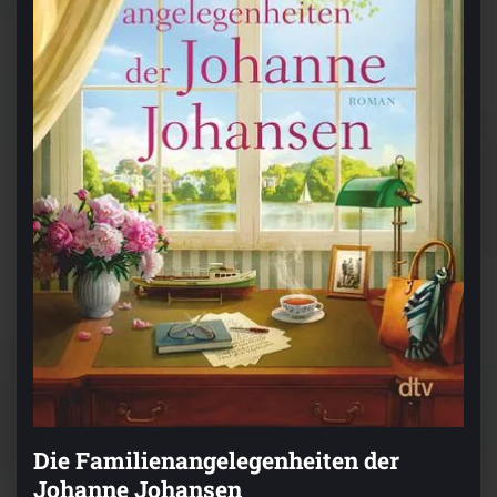
Die Familienangelegenheiten der
Johanne Johansen