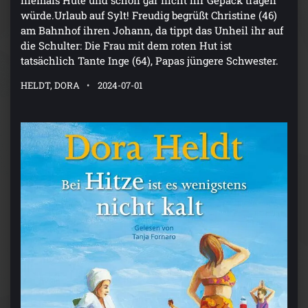
würde.Urlaub auf Sylt! Freudig begrüßt Christine (46)
am Bahnhof ihren Johann, da tippt das Unheil ihr auf
die Schulter: Die Frau mit dem roten Hut ist
tatsächlich Tante Inge (64), Papas jüngere Schwester.
HELDT, DORA
2024-07-01