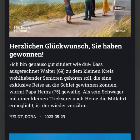
Herzlichen Glückwunsch, Sie haben
gewonnen!
»Ich bin genauso gut situiert wie du!« Dass
ausgerechnet Walter (69) zu dem kleinen Kreis
wohlhabender Senioren gehören soll, die eine
exklusive Reise an die Schlei gewinnen können,
wurmt Papa Heinz (75) gewaltig. Als sein Schwager
mit einer kleinen Trickserei auch Heinz die Mitfahrt
ermöglicht, ist der wieder versöhnt.
HELDT, DORA
2023-05-29