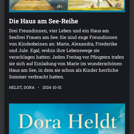
Die Haus am See-Reihe
Drei Freundinnen, vier Leben und ein Haus am
SeeDrei Frauen am See: Sie sind enge Freundinnen
von Kindesbeinen an: Marie, Alexandra, Friederike
und Jule. Egal, wohin ihre Lebenswege sie
verschlagen hatten: Jeden Freitag vor Pfingsten trafen
sie sich auf Einladung von Marie im wunderschönen
Haus am See, in dem sie schon als Kinder herrliche
Sommer verbracht hatten.
HELDT, DORA
2024-10-01