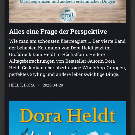
Alles eine Frage der Perspektive
Wie man am schönsten überreagiert ... Der vierte Band
der beliebten Kolumnen von Dora Heldt jetzt im
Großdruck!Dora Heldt in Höchstform: Heitere
Alltagsbetrachtungen von Bestseller-Autorin Dora
Heldt.Gedanken über überflüssige WhatsApp-Gruppen,
perfektes Styling und andere lebenswichtige Dinge.
HELDT, DORA
2023-04-20