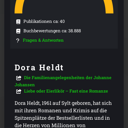
Publikationen ca: 40
Buchbewertungen ca: 38.888
Fragen & Antworten
Dora Heldt
Die Familienangelegenheiten der Johanne
Johansen
Liebe oder Eierlikör – Fast eine Romanze
Dora Heldt, 1961 auf Sylt geboren, hat sich
mit ihren Romanen und Krimis auf die
Spitzenplätze der Bestsellerlisten und in
die Herzen von Millionen von