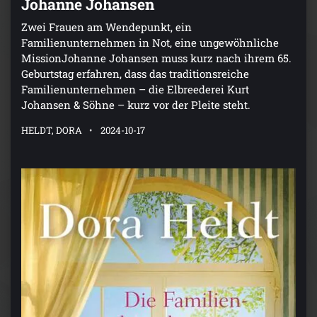
Johanne Johansen
Zwei Frauen am Wendepunkt, ein
Familienunternehmen in Not, eine ungewöhnliche
MissionJohanne Johansen muss kurz nach ihrem 65.
Geburtstag erfahren, dass das traditionsreiche
Familienunternehmen – die Elbreederei Kurt
Johansen & Söhne – kurz vor der Pleite steht.
HELDT, DORA
2024-10-17