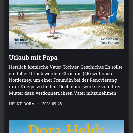
Urlaub mit Papa
Herrlich komische Vater-Tochter-Geschichte Es sollte
ein toller Urlaub werden: Christine (45) will nach
Norderney, um einer Freundin bei der Renovierung
ihrer Kneipe zu helfen. Doch dann wird sie von ihrer
Mutter dazu verdonnert, ihren Vater mitzunehmen.
HELDT, DORA
2023-09-28