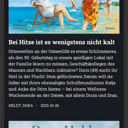
Bei Hitze ist es wenigstens nicht kalt
Hitzewellen an der OstseeGibt es etwas Schlimmeres,
als den 50. Geburtstag in einem spießigen Lokal mit
der Familie feiern zu müssen, Geschäftskollegen des
Mannes und Nachbarn inklusive? Doris (49) sucht ihr
Heil in der Flucht: Dem gefürchteten Datum will sie
lieber mit ihren ehemaligen Schulfreundinnen Katja
und Anke die Stirn bieten – bei einem Wellness-
Wochenende an der Ostsee, mit allem Drum und Dran.
HELDT, DORA
2023-10-26