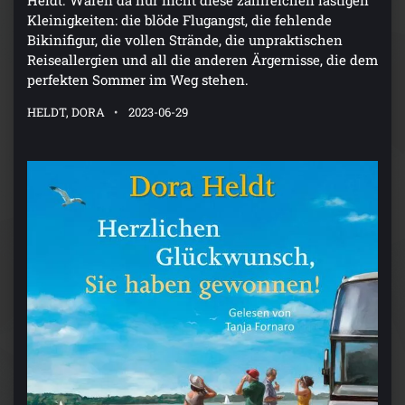
Kleinigkeiten: die blöde Flugangst, die fehlende
Bikinifigur, die vollen Strände, die unpraktischen
Reiseallergien und all die anderen Ärgernisse, die dem
perfekten Sommer im Weg stehen.
HELDT, DORA
2023-06-29