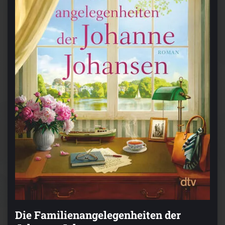
Die Familienangelegenheiten der