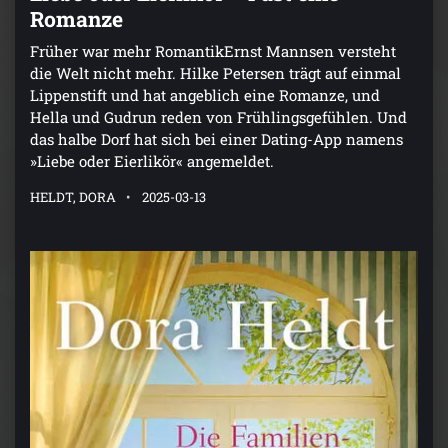
Romanze
Früher war mehr RomantikErnst Mannsen versteht
die Welt nicht mehr. Hilke Petersen trägt auf einmal
Lippenstift und hat angeblich eine Romanze, und
Hella und Gudrun reden von Frühlingsgefühlen. Und
das halbe Dorf hat sich bei einer Dating-App namens
»Liebe oder Eierlikör« angemeldet.
HELDT, DORA
2025-03-13