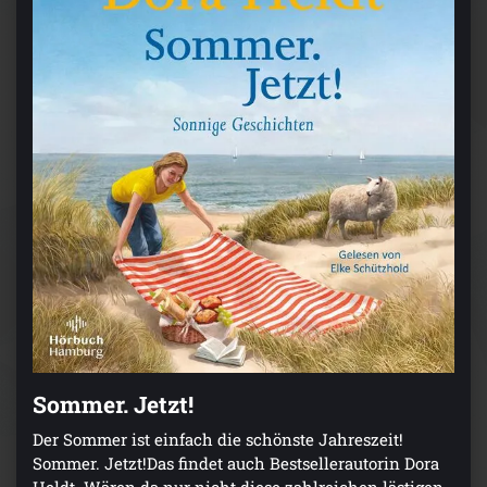
Sommer. Jetzt!
Der Sommer ist einfach die schönste Jahreszeit!
Sommer. Jetzt!Das findet auch Bestsellerautorin Dora
Heldt. Wären da nur nicht diese zahlreichen lästigen