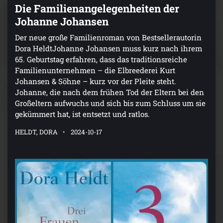
Die Familienangelegenheiten der
Johanne Johansen
Der neue große Familienroman von Bestsellerautorin
Dora HeldtJohanne Johansen muss kurz nach ihrem
65. Geburtstag erfahren, dass das traditionsreiche
Familienunternehmen – die Elbreederei Kurt
Johansen & Söhne – kurz vor der Pleite steht.
Johanne, die nach dem frühen Tod der Eltern bei den
Großeltern aufwuchs und sich bis zum Schluss um sie
gekümmert hat, ist entsetzt und ratlos.
HELDT, DORA
2024-10-17