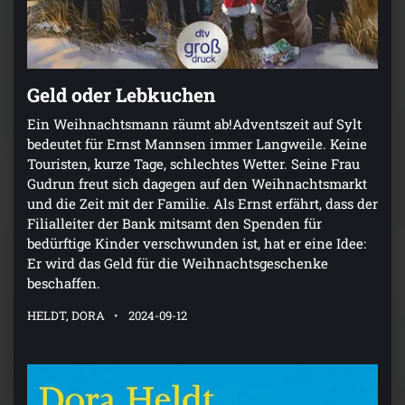
Geld oder Lebkuchen
Ein Weihnachtsmann räumt ab!Adventszeit auf Sylt
bedeutet für Ernst Mannsen immer Langweile. Keine
Touristen, kurze Tage, schlechtes Wetter. Seine Frau
Gudrun freut sich dagegen auf den Weihnachtsmarkt
und die Zeit mit der Familie. Als Ernst erfährt, dass der
Filialleiter der Bank mitsamt den Spenden für
bedürftige Kinder verschwunden ist, hat er eine Idee:
Er wird das Geld für die Weihnachtsgeschenke
beschaffen.
HELDT, DORA
2024-09-12