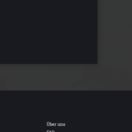
Über uns
FAQ