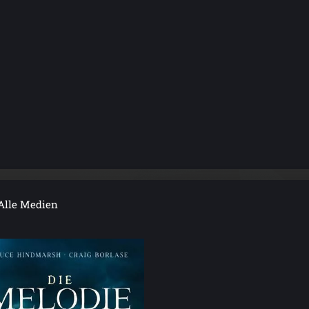
Alle Medien