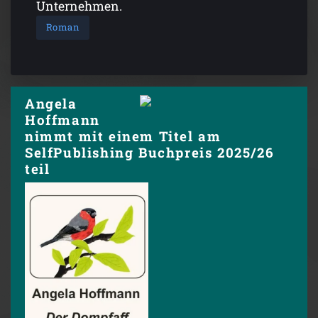
Unternehmen.
Roman
Angela
Hoffmann
nimmt mit einem Titel am
SelfPublishing Buchpreis 2025/26
teil