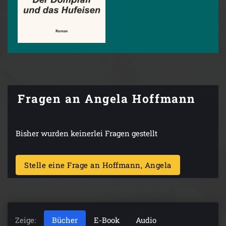
Fragen an Angela Hoffmann
Bisher wurden keinerlei Fragen gestellt
Stelle eine Frage an Hoffmann, Angela
Zeige:
Bücher
E-Book
Audio