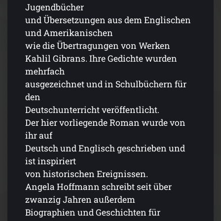
Jugendbücher
und Übersetzungen aus dem Englischen
und Amerikanischen
wie die Übertragungen von Werken
Kahlil Gibrans. Ihre Gedichte wurden
mehrfach
ausgezeichnet und in Schulbüchern für
den
Deutschunterricht veröffentlicht.
Der hier vorliegende Roman wurde von
ihr auf
Deutsch und Englisch geschrieben und
ist inspiriert
von historischen Ereignissen.
Angela Hoffmann schreibt seit über
zwanzig Jahren außerdem
Biographien und Geschichten für