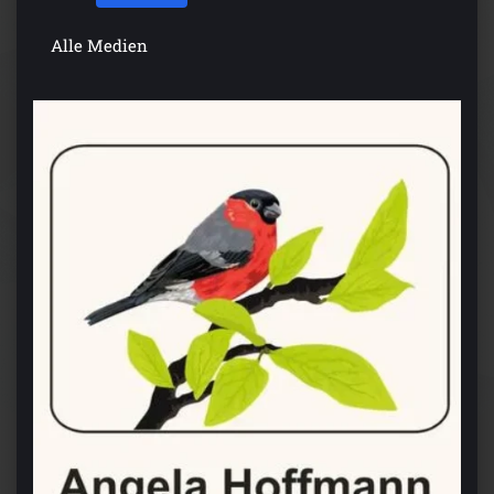
Alle Medien