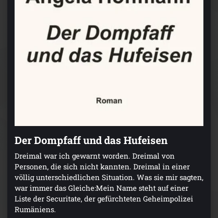
Der Dompfaff und das Hufeisen
Dreimal war ich gewarnt worden. Dreimal von
Personen, die sich nicht kannten. Dreimal in einer
völlig unterschiedlichen Situation. Was sie mir sagten,
war immer das Gleiche:Mein Name steht auf einer
Liste der Securitate, der gefürchteten Geheimpolizei
Rumäniens.