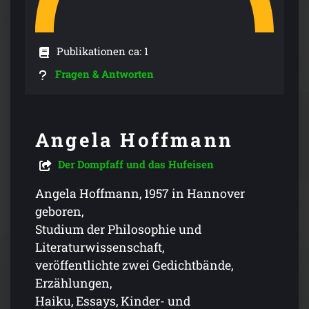
Publikationen ca: 1
Fragen & Antworten
Angela Hoffmann
Der Dompfaff und das Hufeisen
Angela Hoffmann, 1957 in Hannover
geboren,
Studium der Philosophie und
Literaturwissenschaft,
veröffentlichte zwei Gedichtbände,
Erzählungen,
Haiku, Essays, Kinder- und