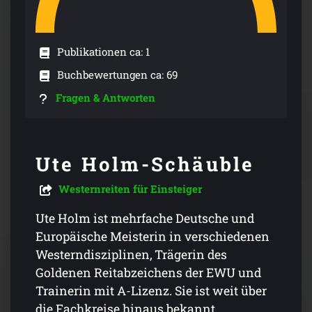
Publikationen ca: 1
Buchbewertungen ca: 69
Fragen & Antworten
Ute Holm-Schäuble
Westernreiten für Einsteiger
Ute Holm ist mehrfache Deutsche und
Europäische Meisterin in verschiedenen
Westerndisziplinen, Trägerin des
Goldenen Reitabzeichens der EWU und
Trainerin mit A-Lizenz. Sie ist weit über
die Fachkreise hinaus bekannt.