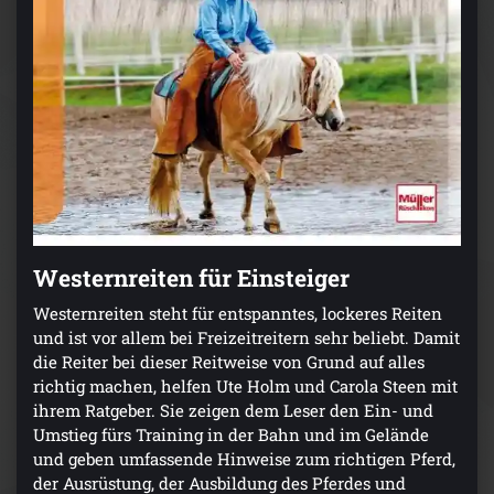
Westernreiten für Einsteiger
Westernreiten steht für entspanntes, lockeres Reiten
und ist vor allem bei Freizeitreitern sehr beliebt. Damit
die Reiter bei dieser Reitweise von Grund auf alles
richtig machen, helfen Ute Holm und Carola Steen mit
ihrem Ratgeber. Sie zeigen dem Leser den Ein- und
Umstieg fürs Training in der Bahn und im Gelände
und geben umfassende Hinweise zum richtigen Pferd,
der Ausrüstung, der Ausbildung des Pferdes und