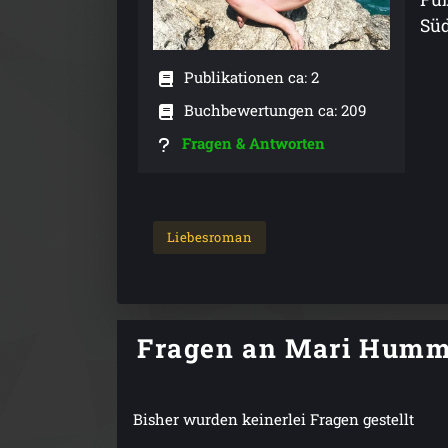
Süd
Publikationen ca: 2
Buchbewertungen ca: 209
Fragen & Antworten
Liebesroman
Fragen an Mari Humm
Bisher wurden keinerlei Fragen gestellt