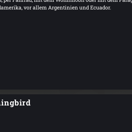
amerika, vor allem Argentinien und Ecuador.
ingbird