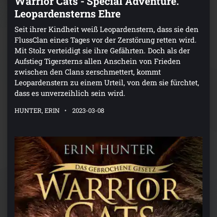
Warrior Cats - Special Adventure.
Leopardensterns Ehre
Seit ihrer Kindheit weiß Leopardenstern, dass sie den
FlussClan eines Tages vor der Zerstörung retten wird.
Mit Stolz verteidigt sie ihre Gefährten. Doch als der
Aufstieg Tigersterns allen Anschein von Frieden
zwischen den Clans zerschmettert, kommt
Leopardenstern zu einem Urteil, von dem sie fürchtet,
dass es unverzeihlich sein wird.
HUNTER, ERIN
2023-03-08