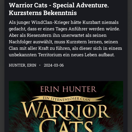
Warrior Cats - Special Adventure.
Kurzsterns Bekenntnis
Als junger WindClan-Krieger hätte Kurzbart niemals
gedacht, dass er eines Tages Anführer werden würde.
Aber als Riesenstern ihn unerwartet als seinen
Nachfolger auswählt, muss Kurzstern lernen, seinen
Clan mit aller Kraft zu führen, als dieser sich in einem
unbekannten Territorium ein neues Leben aufbaut.
HUNTER, ERIN
2024-03-06