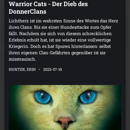
Warrior Cats - Der Dieb des
DonnerClans
Lichtherz ist im wahrsten Sınne des Wortes das Herz
ihres Clans. Bis sie einer Hundeattacke zum Opfer
fällt. Nachdem sie sich von diesem schrecklichen
Erlebnis erholt hat, ist sie wieder eine vollwertige
Kriegerin. Doch es hat Spuren hinterlassen: selbst
ihren eigenen Clan-Gefährten gegenüber ist sie
misstrauisch.
HUNTER, ERIN
2023-07-19