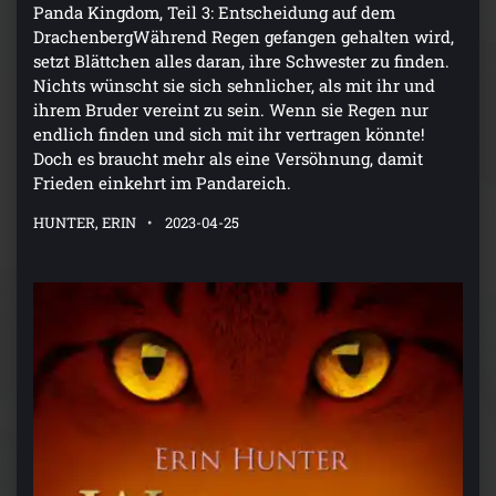
Panda Kingdom, Teil 3: Entscheidung auf dem
DrachenbergWährend Regen gefangen gehalten wird,
setzt Blättchen alles daran, ihre Schwester zu finden.
Nichts wünscht sie sich sehnlicher, als mit ihr und
ihrem Bruder vereint zu sein. Wenn sie Regen nur
endlich finden und sich mit ihr vertragen könnte!
Doch es braucht mehr als eine Versöhnung, damit
Frieden einkehrt im Pandareich.
HUNTER, ERIN
2023-04-25