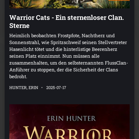
Warrior Cats - Ein sternenloser Clan.
Sterne
Heimlich beobachten Frostpfote, Nachtherz und
Sonnenstrahl, wie Spritzschweif seinen Stellvertreter
Hasenlicht tötet und die hinterlistige Beerenherz
seinen Platz einnimmt. Nun müssen alle
zusammenhalten, um den selbsternannten FlussClan-
Anführer zu stoppen, der die Sicherheit der Clans
bedroht.
HUNTER, ERIN
2025-07-17