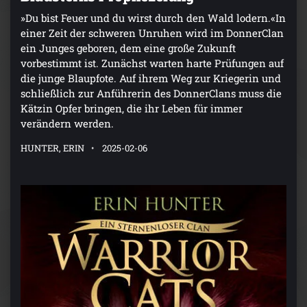
»Du bist Feuer und du wirst durch den Wald lodern.«In
einer Zeit der schweren Unruhen wird im DonnerClan
ein Junges geboren, dem eine große Zukunft
vorbestimmt ist. Zunächst warten harte Prüfungen auf
die junge Blaupfote. Auf ihrem Weg zur Kriegerin und
schließlich zur Anführerin des DonnerClans muss die
Kätzin Opfer bringen, die ihr Leben für immer
verändern werden.
HUNTER, ERIN
2025-02-06