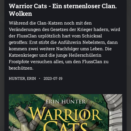
Warrior Cats - Ein sternenloser Clan.
Wolken
Während die Clan-Katzen noch mit den
Veränderungen des Gesetzes der Krieger hadern, wird
der FlussClan urplötzlich hart vom Schicksal
getroffen: Erst stirbt die Anführerin Nebelstern, dann
kommen zwei weitere Nachfolger ums Leben. Die
Katzenkrieger und die junge Heilerschülerin
Frostpfote versuchen alles, um den FlussClan zu
beschützen.
HUNTER, ERIN
2023-07-19