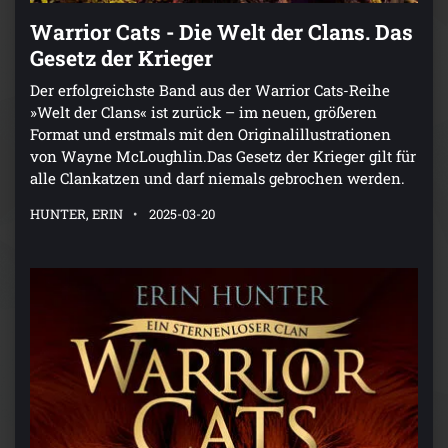
Warrior Cats - Die Welt der Clans. Das
Gesetz der Krieger
Der erfolgreichste Band aus der Warrior Cats-Reihe
»Welt der Clans« ist zurück – im neuen, größeren
Format und erstmals mit den Originalillustrationen
von Wayne McLoughlin.Das Gesetz der Krieger gilt für
alle Clankatzen und darf niemals gebrochen werden.
HUNTER, ERIN
2025-03-20