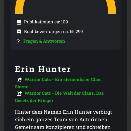
Publikationen ca: 109
Buchbewertungen ca: 65.299
Fragen & Antworten
Erin Hunter
Warrior Cats - Ein sternenloser Clan.
Sterne
Warrior Cats - Die Welt der Clans. Das
Gesetz der Krieger
Hinter dem Namen Erin Hunter verbirgt
sich ein ganzes Team von Autorinnen.
Gemeinsam konzipieren und schreiben