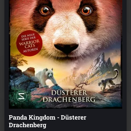
Panda Kingdom - Düsterer
Drachenberg