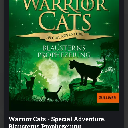
Warrior Cats - Special Adventure.
Blausterns Prophezeiung