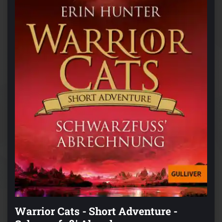
Warrior Cats - Short Adventure -