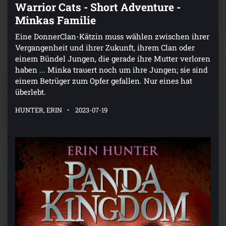
Warrior Cats - Short Adventure -
Minkas Familie
Eine DonnerClan-Kätzin muss wählen zwischen ihrer
Vergangenheit und ihrer Zukunft, ihrem Clan oder
einem Bündel Jungen, die gerade ihre Mutter verloren
haben ... Minka trauert noch um ihre Jungen; sie sind
einem Betrüger zum Opfer gefallen. Nur eines hat
überlebt.
HUNTER, ERIN
2023-07-19