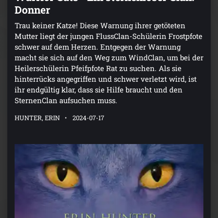
Donner
Trau keiner Katze! Diese Warnung ihrer getöteten
Mutter liegt der jungen FlussClan-Schülerin Frostpfote
schwer auf dem Herzen. Entgegen der Warnung
macht sie sich auf den Weg zum WindClan, um bei der
Heilerschülerin Pfeifpfote Rat zu suchen. Als sie
hinterrücks angegriffen und schwer verletzt wird, ist
ihr endgültig klar, dass sie Hilfe braucht und den
SternenClan aufsuchen muss.
HUNTER, ERIN
2024-07-17