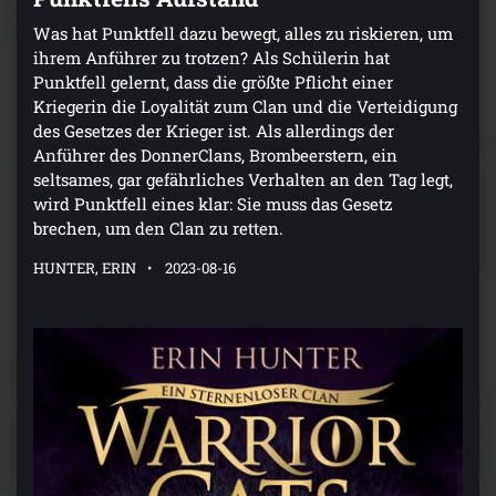
Was hat Punktfell dazu bewegt, alles zu riskieren, um
ihrem Anführer zu trotzen? Als Schülerin hat
Punktfell gelernt, dass die größte Pflicht einer
Kriegerin die Loyalität zum Clan und die Verteidigung
des Gesetzes der Krieger ist. Als allerdings der
Anführer des DonnerClans, Brombeerstern, ein
seltsames, gar gefährliches Verhalten an den Tag legt,
wird Punktfell eines klar: Sie muss das Gesetz
brechen, um den Clan zu retten.
HUNTER, ERIN
2023-08-16