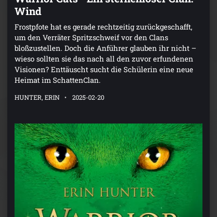
Wind
Frostpfote hat es gerade rechtzeitig zurückgeschafft,
um den Verräter Spritzschweif vor den Clans
bloßzustellen. Doch die Anführer glauben ihr nicht –
wieso sollten sie das nach all den zuvor erfundenen
Visionen? Enttäuscht sucht die Schülerin eine neue
Heimat im SchattenClan.
HUNTER, ERIN
2025-02-20