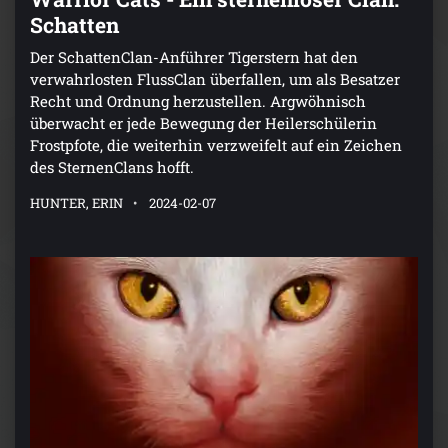
Schatten
Der SchattenClan-Anführer Tigerstern hat den
verwahrlosten FlussClan überfallen, um als Besatzer
Recht und Ordnung herzustellen. Argwöhnisch
überwacht er jede Bewegung der Heilerschülerin
Frostpfote, die weiterhin verzweifelt auf ein Zeichen
des SternenClans hofft.
HUNTER, ERIN
2024-02-07