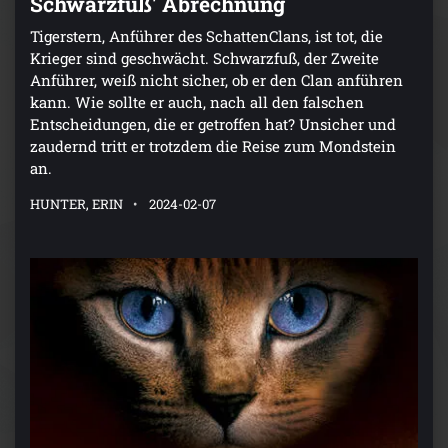
Schwarzfuß' Abrechnung
Tigerstern, Anführer des SchattenClans, ist tot, die
Krieger sind geschwächt. Schwarzfuß, der Zweite
Anführer, weiß nicht sicher, ob er den Clan anführen
kann. Wie sollte er auch, nach all den falschen
Entscheidungen, die er getroffen hat? Unsicher und
zaudernd tritt er trotzdem die Reise zum Mondstein
an.
HUNTER, ERIN
2024-02-07