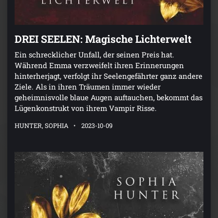
DREI SEELEN: Magische Lichterwelt
Ein schrecklicher Unfall, der seinen Preis hat.
Während Emma verzweifelt ihren Erinnerungen
hinterherjagt, verfolgt ihr Seelengefährter ganz andere
Ziele. Als in ihren Träumen immer wieder
geheimnisvolle blaue Augen auftauchen, bekommt das
Lügenkonstrukt von ihrem Vampir Risse.
HUNTER, SOPHIA
2023-10-09