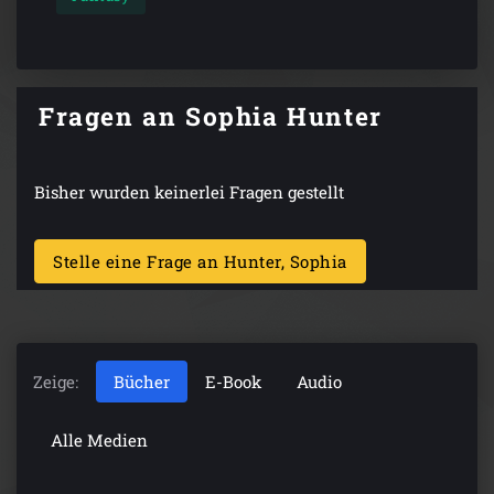
Fragen an Sophia Hunter
Bisher wurden keinerlei Fragen gestellt
Stelle eine Frage an Hunter, Sophia
Zeige:
Bücher
E-Book
Audio
Alle Medien