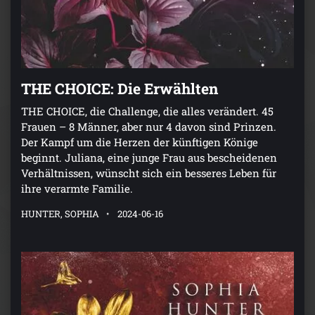
THE CHOICE: Die Erwählten
THE CHOICE, die Challenge, die alles verändert. 45
Frauen – 8 Männer, aber nur 4 davon sind Prinzen.
Der Kampf um die Herzen der künftigen Könige
beginnt. Juliana, eine junge Frau aus bescheidenen
Verhältnissen, wünscht sich ein besseres Leben für
ihre verarmte Familie.
HUNTER, SOPHIA
2024-06-16