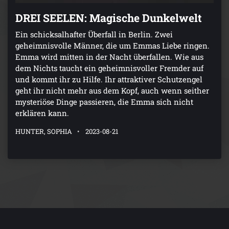
DREI SEELEN: Magische Dunkelwelt
Ein schicksalhafter Überfall in Berlin. Zwei
geheimnisvolle Männer, die um Emmas Liebe ringen.
Emma wird mitten in der Nacht überfallen. Wie aus
dem Nichts taucht ein geheimnisvoller Fremder auf
und kommt ihr zu Hilfe. Ihr attraktiver Schutzengel
geht ihr nicht mehr aus dem Kopf, auch wenn seither
mysteriöse Dinge passieren, die Emma sich nicht
erklären kann.
HUNTER, SOPHIA
2023-08-21