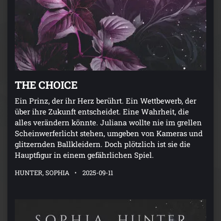
THE CHOICE
Ein Prinz, der ihr Herz berührt. Ein Wettbewerb, der
über ihre Zukunft entscheidet. Eine Wahrheit, die
alles verändern könnte. Juliana wollte nie im grellen
Scheinwerferlicht stehen, umgeben von Kameras und
glitzernden Ballkleidern. Doch plötzlich ist sie die
Hauptfigur in einem gefährlichen Spiel.
HUNTER, SOPHIA
2025-09-11