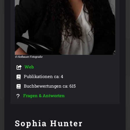
© Hofbauer Fotografie
Web
Publikationen ca: 4
Buchbewertungen ca: 615
Fragen & Antworten
Sophia Hunter