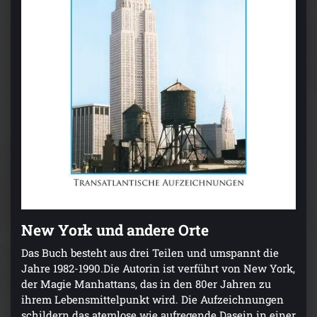
New York und andere Orte
Das Buch besteht aus drei Teilen und umspannt die
Jahre 1982-1990.Die Autorin ist verführt von New York,
der Magie Manhattans, das in den 80er Jahren zu
ihrem Lebensmittelpunkt wird. Die Aufzeichnungen
schildern das atemlose wie aufregende Dasein in einer