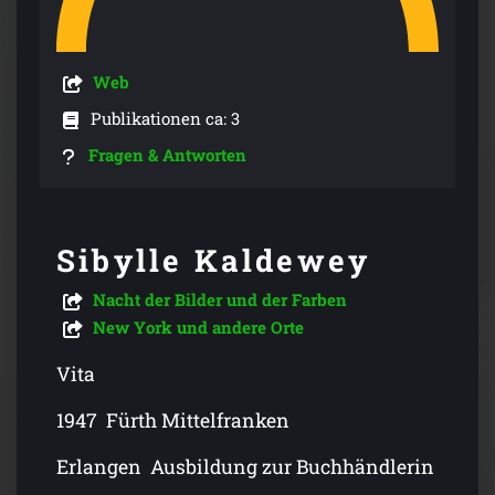
Web
Publikationen ca: 3
Fragen & Antworten
Sibylle Kaldewey
Nacht der Bilder und der Farben
New York und andere Orte
Vita
1947 Fürth Mittelfranken
Erlangen Ausbildung zur Buchhändlerin