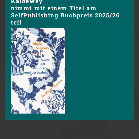
Kaldewey
nimmt mit einem Titel am
SelfPublishing Buchpreis 2025/26
teil