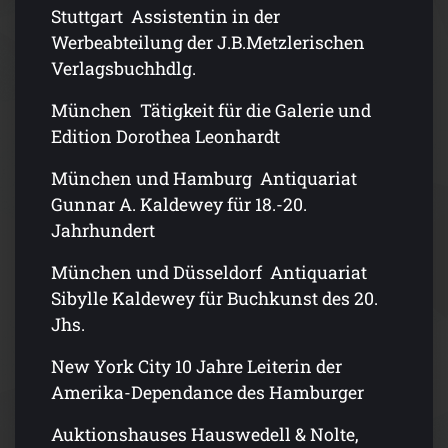
Stuttgart Assistentin in der
Werbeabteilung der J.B.Metzlerischen
Verlagsbuchhdlg.
München Tätigkeit für die Galerie und
Edition Dorothea Leonhardt
München und Hamburg Antiquariat
Gunnar A. Kaldewey für 18.-20.
Jahrhundert
München und Düsseldorf Antiquariat
Sibylle Kaldewey für Buchkunst des 20.
Jhs.
New York City 10 Jahre Leiterin der
Amerika-Dependance des Hamburger
Auktionshauses Hauswedell & Nolte,