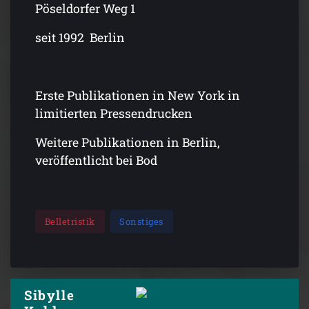
Pöseldorfer Weg 1
seit 1992 Berlin
Erste Publikationen in New York in
limitierten Pressendrucken
Weitere Publikationen in Berlin,
veröffentlicht bei Bod
Belletristik
Sonstiges
Sibylle