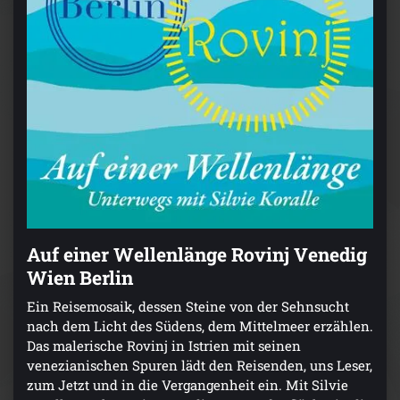
Auf einer Wellenlänge Rovinj Venedig
Wien Berlin
Ein Reisemosaik, dessen Steine von der Sehnsucht
nach dem Licht des Südens, dem Mittelmeer erzählen.
Das malerische Rovinj in Istrien mit seinen
venezianischen Spuren lädt den Reisenden, uns Leser,
zum Jetzt und in die Vergangenheit ein. Mit Silvie