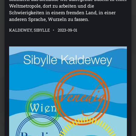
Weltmetropole, dort zu arbeiten und die
Schwierigkeiten in einem fremden Land, in einer
anderen Sprache, Wurzeln zu fassen.
KALDEWEY, SIBYLLE
2023-09-01