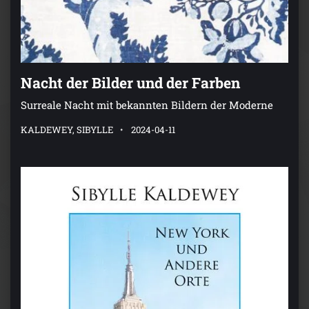
Nacht der Bilder und der Farben
Surreale Nacht mit bekannten Bildern der Moderne
KALDEWEY, SIBYLLE
2024-04-11