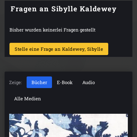
Fragen an Sibylle Kaldewey
Bisher wurden keinerlei Fragen gestellt
Stelle eine Frage an Kaldewey, Sibylle
Zeige:
Bücher
E-Book
Audio
Alle Medien