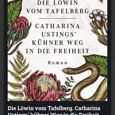
Die Löwin vom Tafelberg. Catharina
Ustings' kühner Weg in die Freiheit