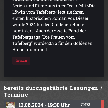
Serien und Filme aus ihrer Feder. Mit »Die
Löwin vom Tafelberg« legt sie ihren
ersten historischen Roman vor. Dieser
wurde 2024 für den Goldenen Homer
nominiert. Auch der zweite Band der
Tafelbergsaga "Die Frauen vom
Tafelberg" wurde 2026 für den Goldenen
Homer nominiert.
Roman
bereits durchgeführte
Lesungen /
Termine
12.06.2024 - 19:30 Uhr
70178