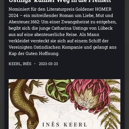
Nominiert für den Literaturpreis Goldener HOMER
2024 – ein mitreißender Roman um Liebe, Mut und
Abenteuer.1662: Um einer Zwangsheirat zu entgehen,
begibt sich die junge Catharina Ustings von Lübeck
aus auf eine abenteuerliche Reise. Als Mann
verkleidet versteckt sie sich auf einem Schiff der
Vereinigten Ostindischen Kompanie und gelangt ans
Kap der Guten Hoffnung.
KEERL, INÈS
2023-03-23