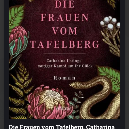
Die Frauen vom Tafelberg. Catharina