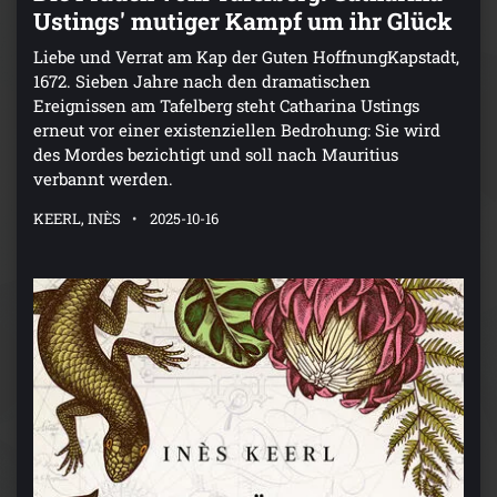
Ustings' mutiger Kampf um ihr Glück
Liebe und Verrat am Kap der Guten HoffnungKapstadt,
1672. Sieben Jahre nach den dramatischen
Ereignissen am Tafelberg steht Catharina Ustings
erneut vor einer existenziellen Bedrohung: Sie wird
des Mordes bezichtigt und soll nach Mauritius
verbannt werden.
KEERL, INÈS
2025-10-16