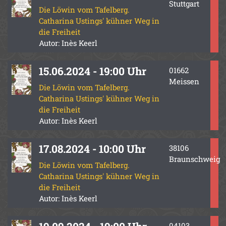
Stuttgart
Die Löwin vom Tafelberg.
Catharina Ustings' kühner Weg in
die Freiheit
Autor: Inès Keerl
15.06.2024 - 19:00 Uhr
01662
Meissen
Die Löwin vom Tafelberg.
Catharina Ustings' kühner Weg in
die Freiheit
Autor: Inès Keerl
17.08.2024 - 10:00 Uhr
38106
Braunschweig
Die Löwin vom Tafelberg.
Catharina Ustings' kühner Weg in
die Freiheit
Autor: Inès Keerl
04103