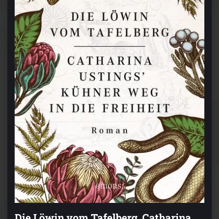
Die Löwin vom Tafelberg. Catharina