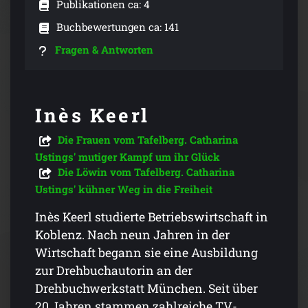
Publikationen ca: 4
Buchbewertungen ca: 141
Fragen & Antworten
Inès Keerl
Die Frauen vom Tafelberg. Catharina
Ustings' mutiger Kampf um ihr Glück
Die Löwin vom Tafelberg. Catharina
Ustings' kühner Weg in die Freiheit
Inès Keerl studierte Betriebswirtschaft in
Koblenz. Nach neun Jahren in der
Wirtschaft begann sie eine Ausbildung
zur Drehbuchautorin an der
Drehbuchwerkstatt München. Seit über
20 Jahren stammen zahlreiche TV-