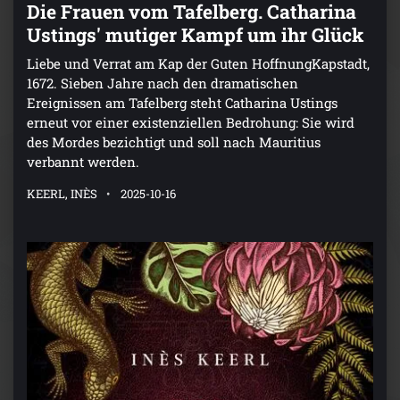
Die Frauen vom Tafelberg. Catharina
Ustings' mutiger Kampf um ihr Glück
Liebe und Verrat am Kap der Guten HoffnungKapstadt,
1672. Sieben Jahre nach den dramatischen
Ereignissen am Tafelberg steht Catharina Ustings
erneut vor einer existenziellen Bedrohung: Sie wird
des Mordes bezichtigt und soll nach Mauritius
verbannt werden.
KEERL, INÈS
2025-10-16