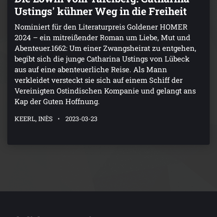
Ustings' kühner Weg in die Freiheit
Nominiert für den Literaturpreis Goldener HOMER
2024 – ein mitreißender Roman um Liebe, Mut und
Abenteuer.1662: Um einer Zwangsheirat zu entgehen,
begibt sich die junge Catharina Ustings von Lübeck
aus auf eine abenteuerliche Reise. Als Mann
verkleidet versteckt sie sich auf einem Schiff der
Vereinigten Ostindischen Kompanie und gelangt ans
Kap der Guten Hoffnung.
KEERL, INÈS
2023-03-23