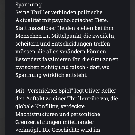
Spannung.
Seine Thriller verbinden politische
Aktualität mit psychologischer Tiefe.
Statt makelloser Helden stehen bei ihm
Menschen im Mittelpunkt, die zweifeln,
scheitern und Entscheidungen treffen
müssen, die alles verändern können.
Besonders faszinieren ihn die Grauzonen
zwischen richtig und falsch - dort, wo
Spannung wirklich entsteht.
Mit "Verstricktes Spiel" legt Oliver Keller
den Auftakt zu einer Thrillerreihe vor, die
globale Konflikte, verdeckte
Machtstrukturen und persönliche
Grenzerfahrungen miteinander
verknüpft. Die Geschichte wird im