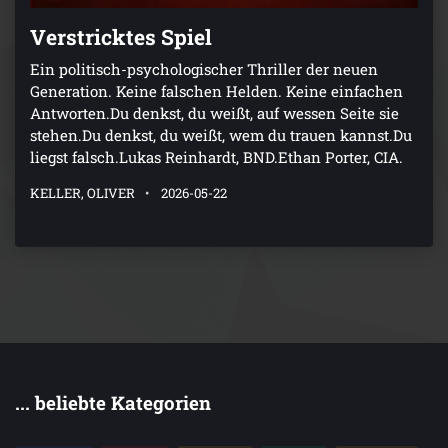
Verstricktes Spiel
Ein politisch-psychologischer Thriller der neuen
Generation. Keine falschen Helden. Keine einfachen
Antworten.Du denkst, du weißt, auf wessen Seite sie
stehen.Du denkst, du weißt, wem du trauen kannst.Du
liegst falsch.Lukas Reinhardt, BND.Ethan Porter, CIA.
KELLER, OLIVER
2026-05-22
... beliebte Kategorien