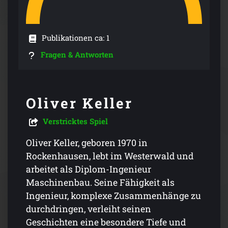
Publikationen ca: 1
Fragen & Antworten
Oliver Keller
Verstricktes Spiel
Oliver Keller, geboren 1970 in
Rockenhausen, lebt im Westerwald und
arbeitet als Diplom-Ingenieur
Maschinenbau. Seine Fähigkeit als
Ingenieur, komplexe Zusammenhänge zu
durchdringen, verleiht seinen
Geschichten eine besondere Tiefe und