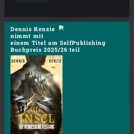
Dennis Kenzie
nimmt mit
einem Titel am SelfPublishing
Buchpreis 2025/26 teil