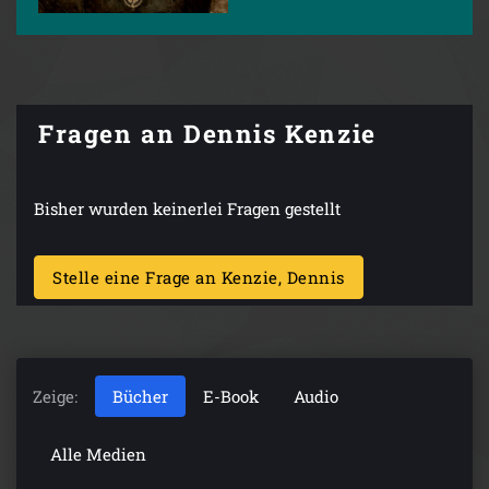
Fragen an Dennis Kenzie
Bisher wurden keinerlei Fragen gestellt
Stelle eine Frage an Kenzie, Dennis
Zeige:
Bücher
E-Book
Audio
Alle Medien