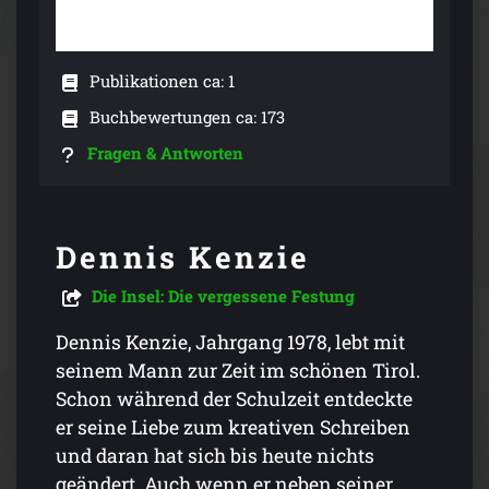
Publikationen ca: 1
Buchbewertungen ca: 173
Fragen & Antworten
Dennis Kenzie
Die Insel: Die vergessene Festung
Dennis Kenzie, Jahrgang 1978, lebt mit
seinem Mann zur Zeit im schönen Tirol.
Schon während der Schulzeit entdeckte
er seine Liebe zum kreativen Schreiben
und daran hat sich bis heute nichts
geändert. Auch wenn er neben seiner