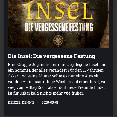
Die Insel: Die vergessene Festung
Eine Gruppe Jugendlicher, eine abgelegene Insel und
ein Sommer, der alles verändert.Für den 15-jährigen
Oskar und seine Mutter sollte es nur eine Auszeit
werden – ein paar ruhige Wochen auf einer Insel, weit
weg vom Alltag.Doch als er dort neue Freunde findet,
ist für Oskar bald nichts mehr wie früher.
KENZIE, DENNIS
2025-05-01