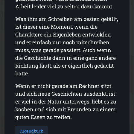
Arbeit leider viel zu selten dazu kommt.
Was ihm am Schreiben am besten gefällt,
ist dieser eine Moment, wenn die
Charaktere ein Eigenleben entwicklen
und er einfach nur noch mitschreiben
muss, was gerade passiert. Auch wenn
die Geschichte dann in eine ganz andere
Richtung läuft, als er eigentlich gedacht
hatte.
Wenn er nicht gerade am Rechner sitzt
und sich neue Geschichten ausdenkt, ist
er viel in der Natur unterwegs, liebt es zu
kochen und sich mit Freunden zu einem
guten Essen zu treffen.
Jugendbuch