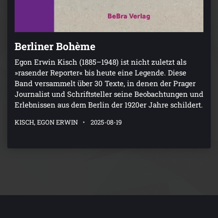
Berliner Bohème
Egon Erwin Kisch (1885–1948) ist nicht zuletzt als
»rasender Reporter« bis heute eine Legende. Diese
Band versammelt über 30 Texte, in denen der Prager
Journalist und Schriftsteller seine Beobachtungen und
Erlebnissen aus dem Berlin der 1920er Jahre schildert.
KISCH, EGON ERWIN
2025-08-19