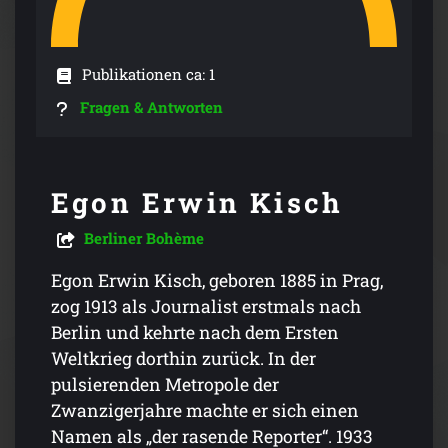
Publikationen ca: 1
Fragen & Antworten
Egon Erwin Kisch
Berliner Bohème
Egon Erwin Kisch, geboren 1885 in Prag,
zog 1913 als Journalist erstmals nach
Berlin und kehrte nach dem Ersten
Weltkrieg dorthin zurück. In der
pulsierenden Metropole der
Zwanzigerjahre machte er sich einen
Namen als „der rasende Reporter“. 1933