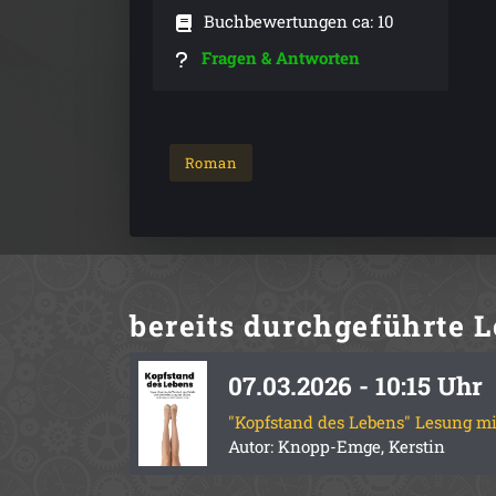
Buchbewertungen ca: 10
Fragen & Antworten
Roman
bereits durchgeführte
L
07.03.2026 - 10:15 Uhr
"Kopfstand des Lebens" Lesung mi
Autor: Knopp-Emge, Kerstin