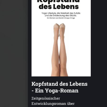
Kopfstand des Lebens
- Ein Yoga-Roman
Zeitgenössischer
Entwicklungsroman über