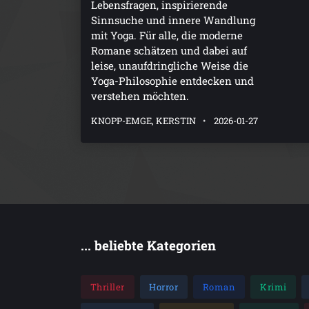
Lebensfragen, inspirierende
Sinnsuche und innere Wandlung
mit Yoga. Für alle, die moderne
Romane schätzen und dabei auf
leise, unaufdringliche Weise die
Yoga-Philosophie entdecken und
verstehen möchten.
KNOPP-EMGE, KERSTIN
2026-01-27
... beliebte Kategorien
Thriller
Horror
Roman
Krimi