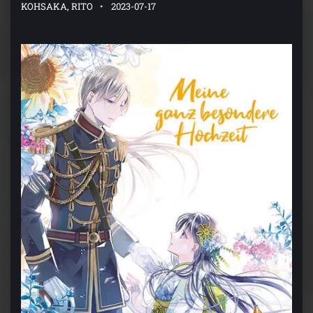
KOHSAKA, RITO
2023-07-17