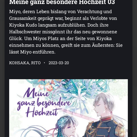
Meine ganz besondere Hochzeit 03
Miyo, deren Leben bislang von Verachtung und
Grausamkeit geprägt war, beginnt als Verlobte von
Kiyoka Kudo langsam aufzublühen. Doch ihre
Halbschwester missgönnt ihr das neu gewonnene
Glück. Um Miyos Platz an der Seite von Kiyoka
einnehmen zu können, greift sie zum Äußersten: Sie
lässt Miyo entführen.
KOHSAKA, RITO
2023-03-20