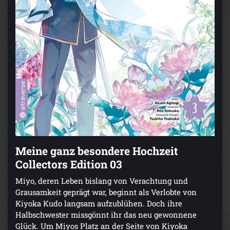
Meine ganz besondere Hochzeit
Collectors Edition 03
Miyo, deren Leben bislang von Verachtung und
Grausamkeit geprägt war, beginnt als Verlobte von
Kiyoka Kudo langsam aufzublühen. Doch ihre
Halbschwester missgönnt ihr das neu gewonnene
Glück. Um Miyos Platz an der Seite von Kiyoka