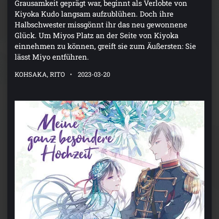
Grausamkeit geprägt war, beginnt als Verlobte von
Kiyoka Kudo langsam aufzublühen. Doch ihre
Halbschwester missgönnt ihr das neu gewonnene
Glück. Um Miyos Platz an der Seite von Kiyoka
einnehmen zu können, greift sie zum Äußersten: Sie
lässt Miyo entführen.
KOHSAKA, RITO
2023-03-20