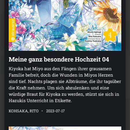
Meine ganz besondere Hochzeit 04
Kiyoka hat Miyo aus den Fängen ihrer grausamen
Familie befreit, doch die Wunden in Miyos Herzen
sind tief. Nachts plagen sie Albträume, die ihr tagsüber
die Kraft nehmen. Um sich abzulenken und eine
würdige Braut für Kiyoka zu werden, stürzt sie sich in
Hazukis Unterricht in Etikette.
KOHSAKA, RITO
2023-07-17