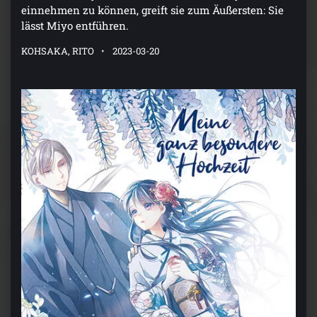
einnehmen zu können, greift sie zum Äußersten: Sie
lässt Miyo entführen.
KOHSAKA, RITO
2023-03-20