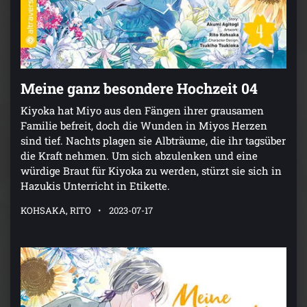
Meine ganz besondere Hochzeit 04
Kiyoka hat Miyo aus den Fängen ihrer grausamen
Familie befreit, doch die Wunden in Miyos Herzen
sind tief. Nachts plagen sie Albträume, die ihr tagsüber
die Kraft nehmen. Um sich abzulenken und eine
würdige Braut für Kiyoka zu werden, stürzt sie sich in
Hazukis Unterricht in Etikette.
KOHSAKA, RITO
2023-07-17