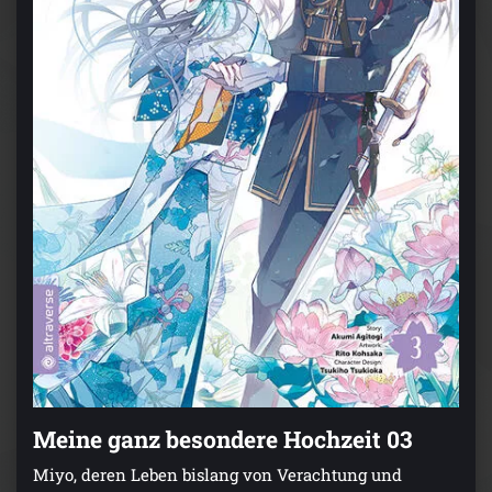
Meine ganz besondere Hochzeit 03
Miyo, deren Leben bislang von Verachtung und