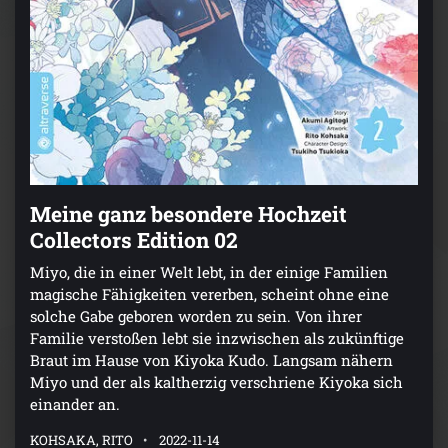
Meine ganz besondere Hochzeit
Collectors Edition 02
Miyo, die in einer Welt lebt, in der einige Familien
magische Fähigkeiten vererben, scheint ohne eine
solche Gabe geboren worden zu sein. Von ihrer
Familie verstoßen lebt sie inzwischen als zukünftige
Braut im Hause von Kiyoka Kudo. Langsam nähern
Miyo und der als kaltherzig verschriene Kiyoka sich
einander an.
KOHSAKA, RITO
2022-11-14