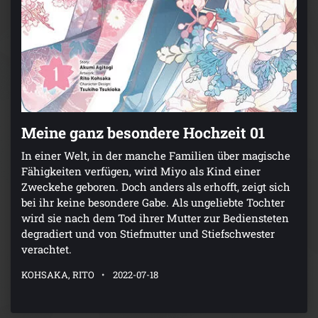
Meine ganz besondere Hochzeit 01
In einer Welt, in der manche Familien über magische
Fähigkeiten verfügen, wird Miyo als Kind einer
Zweckehe geboren. Doch anders als erhofft, zeigt sich
bei ihr keine besondere Gabe. Als ungeliebte Tochter
wird sie nach dem Tod ihrer Mutter zur Bediensteten
degradiert und von Stiefmutter und Stiefschwester
verachtet.
KOHSAKA, RITO
2022-07-18