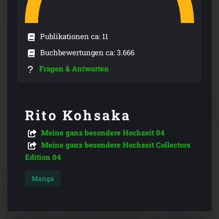
Publikationen ca: 11
Buchbewertungen ca: 3.666
Fragen & Antworten
Rito Kohsaka
Meine ganz besondere Hochzeit 04
Meine ganz besondere Hochzeit Collectors
Edition 04
Manga