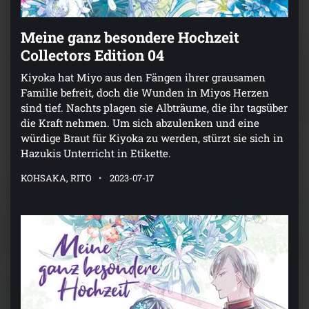
Meine ganz besondere Hochzeit
Collectors Edition 04
Kiyoka hat Miyo aus den Fängen ihrer grausamen
Familie befreit, doch die Wunden in Miyos Herzen
sind tief. Nachts plagen sie Albträume, die ihr tagsüber
die Kraft nehmen. Um sich abzulenken und eine
würdige Braut für Kiyoka zu werden, stürzt sie sich in
Hazukis Unterricht in Etikette.
KOHSAKA, RITO
2023-07-17