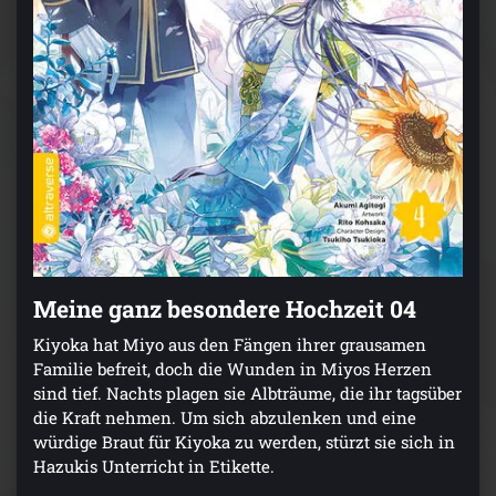
Meine ganz besondere Hochzeit 04
Kiyoka hat Miyo aus den Fängen ihrer grausamen
Familie befreit, doch die Wunden in Miyos Herzen
sind tief. Nachts plagen sie Albträume, die ihr tagsüber
die Kraft nehmen. Um sich abzulenken und eine
würdige Braut für Kiyoka zu werden, stürzt sie sich in
Hazukis Unterricht in Etikette.