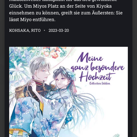
Glück. Um Miyos Platz an der Seite von Kiyoka
einnehmen zu können, greift sie zum Äußersten: Sie
lässt Miyo entführen.
KOHSAKA, RITO
2023-03-20