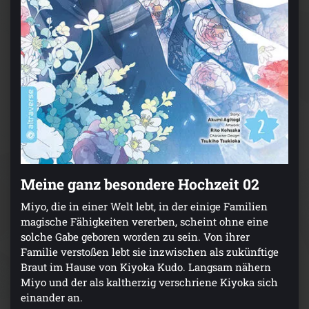
Meine ganz besondere Hochzeit 02
Miyo, die in einer Welt lebt, in der einige Familien
magische Fähigkeiten vererben, scheint ohne eine
solche Gabe geboren worden zu sein. Von ihrer
Familie verstoßen lebt sie inzwischen als zukünftige
Braut im Hause von Kiyoka Kudo. Langsam nähern
Miyo und der als kaltherzig verschriene Kiyoka sich
einander an.