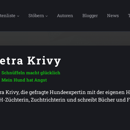
tenliste
Stöbern
Autoren
Blogger
News
etra Krivy
Schnüffeln macht glücklich
Mein Hund hat Angst
ra Krivy, die gefragte Hundeexpertin mit der eigenen H
-Züchterin, Zuchtrichterin und schreibt Bücher und 