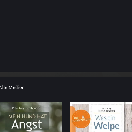
Alle Medien