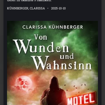
KÜHNBERGER, CLARISSA
2025-10-10