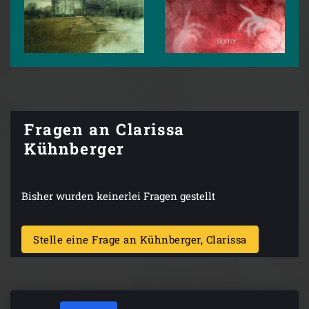
Fragen an Clarissa
Kühnberger
Bisher wurden keinerlei Fragen gestellt
Stelle eine Frage an Kühnberger, Clarissa