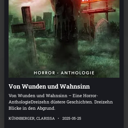
Von Wunden und Wahnsinn
Von Wunden und Wahnsinn – Eine Horror-
AnthologieDreizehn düstere Geschichten. Dreizehn
Blicke in den Abgrund.
KÜHNBERGER, CLARISSA
2025-05-25