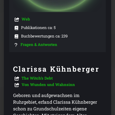
Web
Publikationen ca: 5
Buchbewertungen ca: 239
Fragen & Antworten
Clarissa Kühnberger
The Witch’s Debt
Von Wunden und Wahnsinn
Geboren und aufgewachsen im
Ruhrgebiet, erfand Clarissa Kühnberger
schon zu Grundschulzeiten eigene