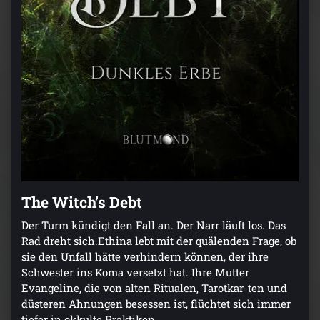
The Witch’s Debt
Der Turm kündigt den Fall an. Der Narr läuft los. Das
Rad dreht sich.Ethina lebt mit der quälenden Frage, ob
sie den Unfall hätte verhindern können, der ihre
Schwester ins Koma versetzt hat. Ihre Mutter
Evangeline, die von alten Ritualen, Tarotkar-ten und
düsteren Ahnungen besessen ist, flüchtet sich immer
tiefer in okkulte Praktiken.