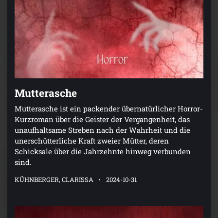
Mutterasche
Mutterasche ist ein packender übernatürlicher Horror-
Kurzroman über die Geister der Vergangenheit, das
unaufhaltsame Streben nach der Wahrheit und die
unerschütterliche Kraft zweier Mütter, deren
Schicksale über die Jahrzehnte hinweg verbunden
sind.
KÜHNBERGER, CLARISSA
2024-10-31