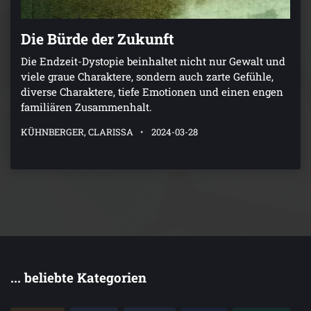
Die Bürde der Zukunft
Die Endzeit-Dystopie beinhaltet nicht nur Gewalt und
viele graue Charaktere, sondern auch zarte Gefühle,
diverse Charaktere, tiefe Emotionen und einen engen
familiären Zusammenhalt.
KÜHNBERGER, CLARISSA
2024-03-28
... beliebte Kategorien