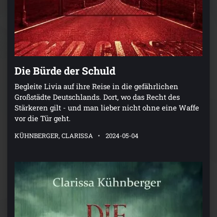
Die Bürde der Schuld
Begleite Livia auf ihre Reise in die gefährlichen
Großstädte Deutschlands. Dort, wo das Recht des
Stärkeren gilt - und man lieber nicht ohne eine Waffe
vor die Tür geht.
KÜHNBERGER, CLARISSA
2024-05-04