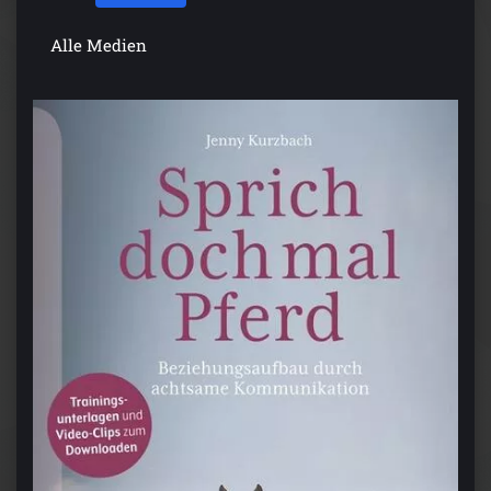
Alle Medien