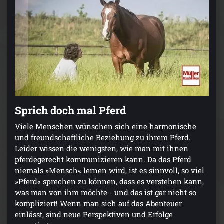
Sprich doch mal Pferd
Viele Menschen wünschen sich eine harmonische
und freundschaftliche Beziehung zu ihrem Pferd.
Leider wissen die wenigsten, wie man mit ihnen
pferdegerecht kommunizieren kann. Da das Pferd
niemals »Mensch« lernen wird, ist es sinnvoll, so viel
»Pferd« sprechen zu können, dass es verstehen kann,
was man von ihm möchte - und das ist gar nicht so
kompliziert! Wenn man sich auf das Abenteuer
einlässt, sind neue Perspektiven und Erfolge