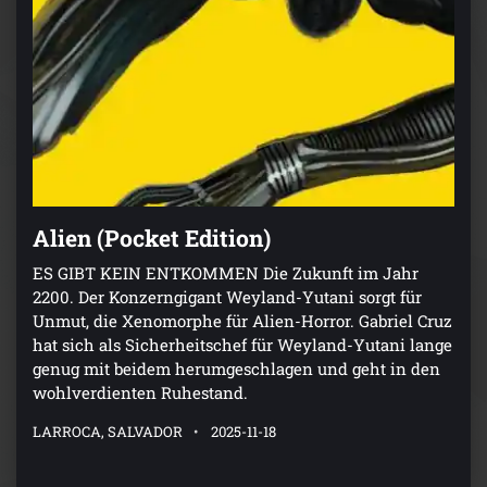
Alien (Pocket Edition)
ES GIBT KEIN ENTKOMMEN Die Zukunft im Jahr
2200. Der Konzerngigant Weyland-Yutani sorgt für
Unmut, die Xenomorphe für Alien-Horror. Gabriel Cruz
hat sich als Sicherheitschef für Weyland-Yutani lange
genug mit beidem herumgeschlagen und geht in den
wohlverdienten Ruhestand.
LARROCA, SALVADOR
2025-11-18