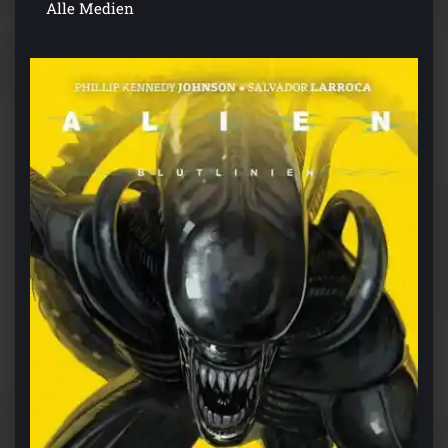
Alle Medien