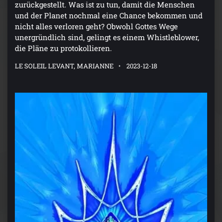
zurückgestellt. Was ist zu tun, damit die Menschen
und der Planet nochmal eine Chance bekommen und
nicht alles verloren geht? Obwohl Gottes Wege
unergründlich sind, gelingt es einem Whistleblower,
die Pläne zu protokollieren.
LE SOLEIL LEVANT, MARIANNE
2023-12-18