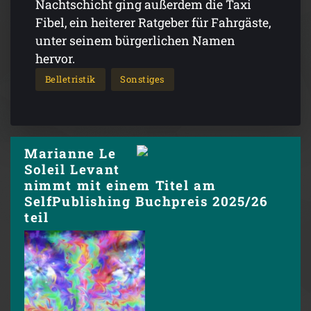
Nachtschicht ging außerdem die Taxi
Fibel, ein heiterer Ratgeber für Fahrgäste,
unter seinem bürgerlichen Namen
hervor.
Belletristik
Sonstiges
Marianne Le
Soleil Levant
nimmt mit einem Titel am
SelfPublishing Buchpreis 2025/26
teil