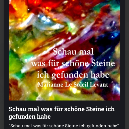
Schau mal was für schöne Steine ich
gefunden habe
"Schau mal was für schöne Steine ich gefunden habe"