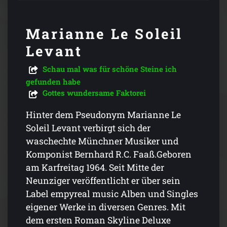
Marianne Le Soleil
Levant
Schau mal was für schöne Steine ich
gefunden habe
Gottes wundersame Faktorei
Hinter dem Pseudonym Marianne Le
Soleil Levant verbirgt sich der
waschechte Münchner Musiker und
Komponist Bernhard R.C. Faaß.Geboren
am Karfreitag 1964. Seit Mitte der
Neunziger veröffentlicht er über sein
Label empyreal music Alben und Singles
eigener Werke in diversen Genres. Mit
dem ersten Roman Skyline Deluxe