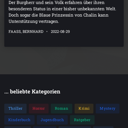
Der Burgherr und sein Volk erfahren über ihren
besonderen Status in einer bisher unbekannten Welt.
Doch sogar die Blaue Prinzessin von Chalin kann
Unterstützung vertragen.
FAASS, BERNHARD
2022-08-29
... beliebte Kategorien
Thriller
Horror
Roman
Krimi
Mystery
Kinderbuch
Jugendbuch
Ratgeber