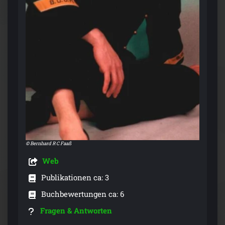
© Bernhard R C Faaß
Web
Publikationen ca: 3
Buchbewertungen ca: 6
Fragen & Antworten