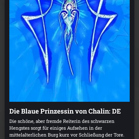
Die Blaue Prinzessin von Chalin: DE
Die schöne, aber fremde Reiterin des schwarzen
Hengstes sorgt für einiges Aufsehen in der
mittelalterlichen Burg kurz vor Schließung der Tore.