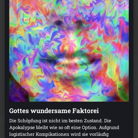
Gottes wundersame Faktorei
Die Schöpfung ist nicht im besten Zustand. Die
Apokalypse bleibt wie so oft eine Option. Aufgrund
logistischer Kompikationen wird sie vorläufig