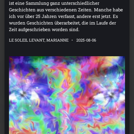
ist eine Sammlung ganz unterschiedlicher
Geschichten aus verschiedenen Zeiten. Manche habe
ich vor über 25 Jahren verfasst, andere erst jetzt. Es
wurden Geschichten überarbeitet, die im Laufe der
Zeit aufgeschrieben worden sind.
LE SOLEIL LEVANT, MARIANNE
2025-08-06