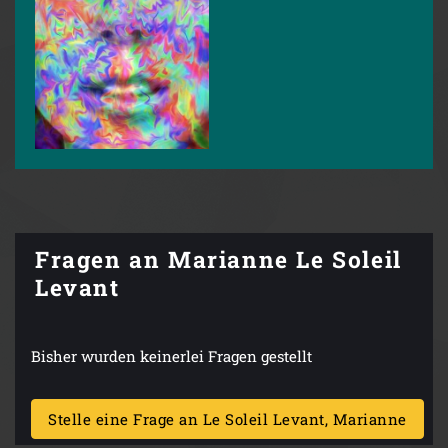
Fragen an Marianne Le Soleil
Levant
Bisher wurden keinerlei Fragen gestellt
Stelle eine Frage an Le Soleil Levant, Marianne