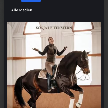
Alle Medien