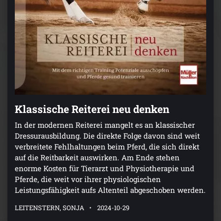
Klassische Reiterei neu denken
In der modernen Reiterei mangelt es an klassischer
Dressurausbildung. Die direkte Folge davon sind weit
verbreitete Fehlhaltungen beim Pferd, die sich direkt
auf die Reitbarkeit auswirken. Am Ende stehen
enorme Kosten für Tierarzt und Physiotherapie und
Pferde, die weit vor ihrer physiologischen
Leistungsfähigkeit aufs Altenteil abgeschoben werden.
LEITENSTERN, SONJA
2024-10-29