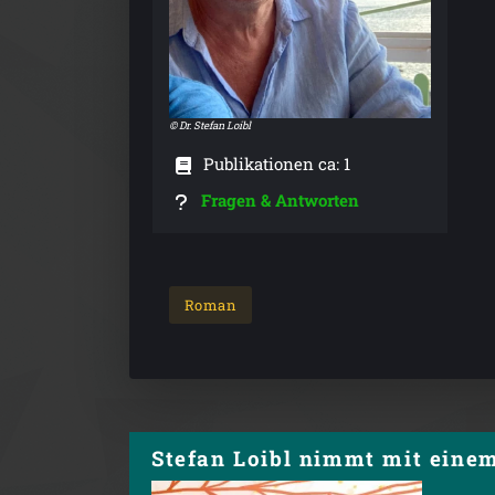
© Dr. Stefan Loibl
Publikationen ca: 1
Fragen & Antworten
Roman
Stefan Loibl nimmt mit einem