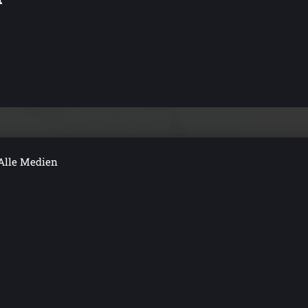
Alle Medien