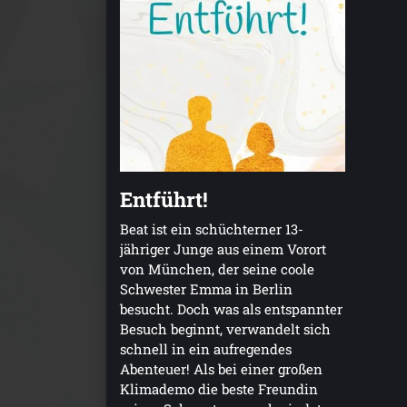
Entführt!
Beat ist ein schüchterner 13-
jähriger Junge aus einem Vorort
von München, der seine coole
Schwester Emma in Berlin
besucht. Doch was als entspannter
Besuch beginnt, verwandelt sich
schnell in ein aufregendes
Abenteuer! Als bei einer großen
Klimademo die beste Freundin