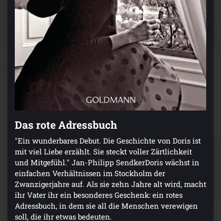
Das rote Adressbuch
"Ein wunderbares Debut. Die Geschichte von Doris ist
mit viel Liebe erzählt. Sie steckt voller Zärtlichkeit
und Mitgefühl." Jan-Philipp SendkerDoris wächst in
einfachen Verhältnissen im Stockholm der
Zwanzigerjahre auf. Als sie zehn Jahre alt wird, macht
ihr Vater ihr ein besonderes Geschenk: ein rotes
Adressbuch, in dem sie all die Menschen verewigen
soll, die ihr etwas bedeuten.