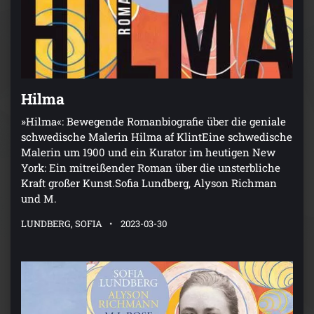
Hilma
»Hilma«: Bewegende Romanbiografie über die geniale
schwedische Malerin Hilma af KlintEine schwedische
Malerin um 1900 und ein Kurator im heutigen New
York: Ein mitreißender Roman über die unsterbliche
Kraft großer Kunst.Sofia Lundberg, Alyson Richman
und M.
LUNDBERG, SOFIA
2023-03-30