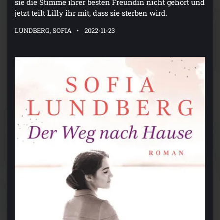
sie die Stimme ihrer besten Freundin nicht gehört und
jetzt teilt Lilly ihr mit, dass sie sterben wird.
LUNDBERG, SOFIA
2022-11-23