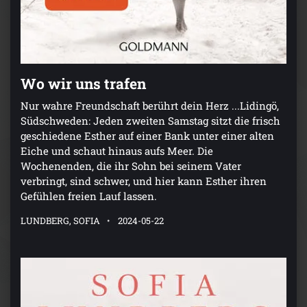
Wo wir uns trafen
Nur wahre Freundschaft berührt dein Herz ...Lidingö,
Südschweden: Jeden zweiten Samstag sitzt die frisch
geschiedene Esther auf einer Bank unter einer alten
Eiche und schaut hinaus aufs Meer. Die
Wochenenden, die ihr Sohn bei seinem Vater
verbringt, sind schwer, und hier kann Esther ihren
Gefühlen freien Lauf lassen.
LUNDBERG, SOFIA
2024-05-22