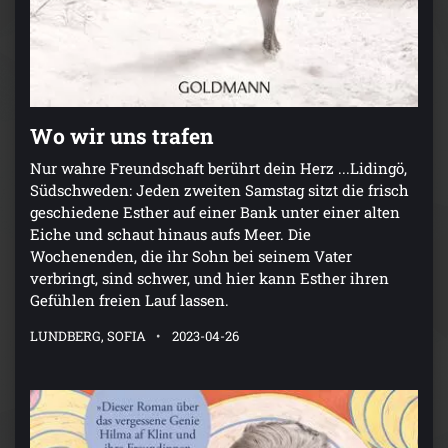
Wo wir uns trafen
Nur wahre Freundschaft berührt dein Herz ...Lidingö,
Südschweden: Jeden zweiten Samstag sitzt die frisch
geschiedene Esther auf einer Bank unter einer alten
Eiche und schaut hinaus aufs Meer. Die
Wochenenden, die ihr Sohn bei seinem Vater
verbringt, sind schwer, und hier kann Esther ihren
Gefühlen freien Lauf lassen.
LUNDBERG, SOFIA
2023-04-26