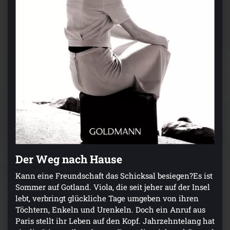
Der Weg nach Hause
Kann eine Freundschaft das Schicksal besiegen?Es ist
Sommer auf Gotland. Viola, die seit jeher auf der Insel
lebt, verbringt glückliche Tage umgeben von ihren
Töchtern, Enkeln und Urenkeln. Doch ein Anruf aus
Paris stellt ihr Leben auf den Kopf. Jahrzehntelang hat