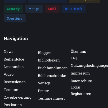
Comedy
Manga
SciFi
Belletristik
Sonstiges
Navigation
News
Über uns
Blogger
FAQ
Reihenfolge
Bibliotheken
Nutzungsbedingunge
Leserunden
Buchhandlungen
Impressum
Video
Bücherschränke
Datenschutz
Rezensionen
Verlage
Login
Termine
Presse
Registrieren
Coverbewertung
Termine import
Postkarten