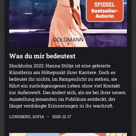
Was du mir bedeutest
Stockholm 2022: Hanna Stiltje ist eine gefeierte
Künstlerin am Höhepunkt ihrer Karriere. Doch es
bedeutet ihr nichts, im Rampenlicht zu stehen, sie
führt ein zurückgezogenes Leben ohne viel Kontakt
zur Außenwelt. Das ändert sich, als sie bei ihrer neuen
Ausstellung jemanden im Publikum entdeckt, der
längst verdrängte Erinnerungen in ihr wachruft.
LUNDBERG, SOFIA
2025-12-17