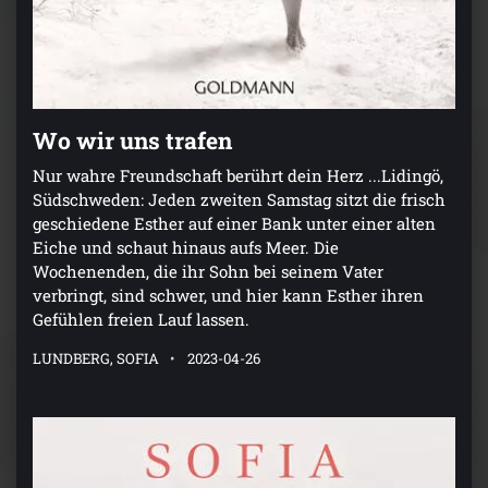
Wo wir uns trafen
Nur wahre Freundschaft berührt dein Herz ...Lidingö,
Südschweden: Jeden zweiten Samstag sitzt die frisch
geschiedene Esther auf einer Bank unter einer alten
Eiche und schaut hinaus aufs Meer. Die
Wochenenden, die ihr Sohn bei seinem Vater
verbringt, sind schwer, und hier kann Esther ihren
Gefühlen freien Lauf lassen.
LUNDBERG, SOFIA
2023-04-26