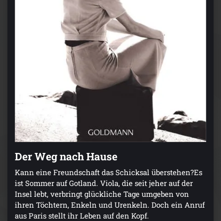
Der Weg nach Hause
Kann eine Freundschaft das Schicksal überstehen?Es
ist Sommer auf Gotland. Viola, die seit jeher auf der
Insel lebt, verbringt glückliche Tage umgeben von
ihren Töchtern, Enkeln und Urenkeln. Doch ein Anruf
aus Paris stellt ihr Leben auf den Kopf.