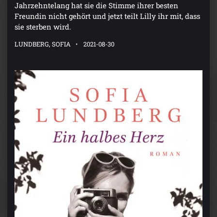
Jahrzehntelang hat sie die Stimme ihrer besten
Freundin nicht gehört und jetzt teilt Lilly ihr mit, dass
sie sterben wird.
LUNDBERG, SOFIA
2021-08-30