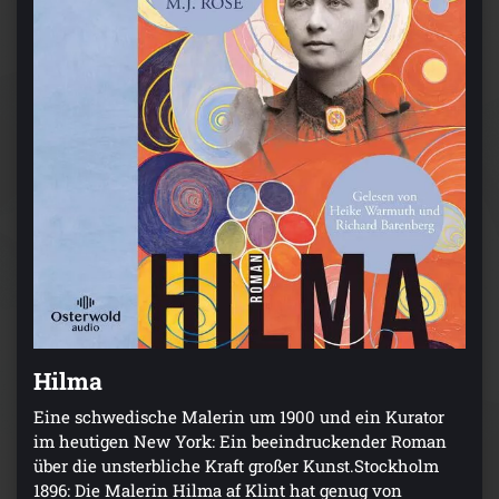
Hilma
Eine schwedische Malerin um 1900 und ein Kurator
im heutigen New York: Ein beeindruckender Roman
über die unsterbliche Kraft großer Kunst.Stockholm
1896: Die Malerin Hilma af Klint hat genug von