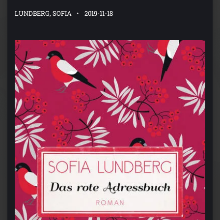
LUNDBERG, SOFIA
2019-11-18