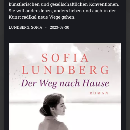
künstlerischen und gesellschaftlichen Konventionen.
Sie will anders leben, anders lieben und auch in der
Kunst radikal neue Wege gehen.
LUNDBERG, SOFIA
2023-03-30