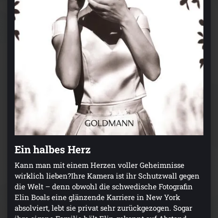
Ein halbes Herz
Kann man mit einem Herzen voller Geheimnisse
wirklich lieben?Ihre Kamera ist ihr Schutzwall gegen
die Welt – denn obwohl die schwedische Fotografin
Elin Boals eine glänzende Karriere in New York
absolviert, lebt sie privat sehr zurückgezogen. Sogar