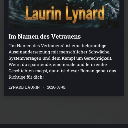
Im Namen des Vetrauens
"Im Namen des Vertrauens" ist eine tiefgründige
Auseinandersetzung mit menschlicher Schwäche,
Systemversagen und dem Kampf um Gerechtigkeit.
Wenn du spannende, emotionale und lehrreiche
Geschichten magst, dann ist dieser Roman genau das
Richtige für dich!
LYNARD, LAURIN
2026-03-01