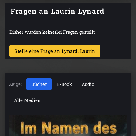
Fragen an Laurin Lynard
Bisher wurden keinerlei Fragen gestellt
Stelle eine Frage an Lynard, Laurin
Zeige:
Bücher
E-Book
Audio
Alle Medien