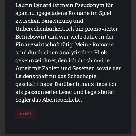
Laurin Lynard ist mein Pseudonym für
spannungsgeladene Romane im Spiel
zwischen Berechnung und
Unberechenbarkeit. Ich bin promovierter
Betriebswirt und war viele Jahre in der
Finanzwirtschaft tätig. Meine Romane
sind durch einen analytischen Blick
gekennzeichnet, den ich durch meine
Arbeit mit Zahlen und Gesetzen sowie der
Leidenschaft für das Schachspiel
geschärft habe. Darüber hinaus liebe ich
als passionierter Leser und begeisterter
Segler das Abenteuerliche.
Krimi