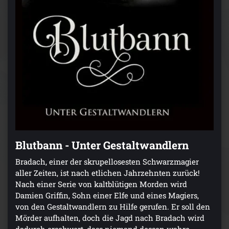
Blutbann - Unter Gestaltwandlern
Bradach, einer der skrupellosesten Schwarzmagier
aller Zeiten, ist nach etlichen Jahrzehnten zurück!
Nach einer Serie von kaltblütigen Morden wird
Damien Griffin, Sohn einer Elfe und eines Magiers,
von den Gestaltwandlern zu Hilfe gerufen. Er soll den
Mörder aufhalten, doch die Jagd nach Bradach wird
dadurch erschwert, dass niemand dessen wahre