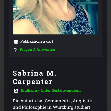
Publikationen ca: 1
Fragen & Antworten
Sabrina M.
Carpenter
Blutbann - Unter Gestaltwandlern
Die Autorin hat Germanistik, Anglistik
und Philosophie in Würzburg studiert