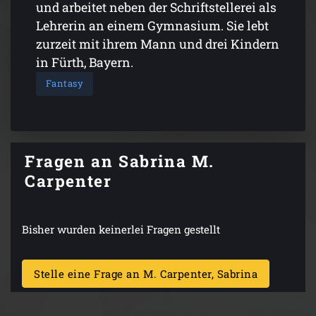
und arbeitet neben der Schriftstellerei als
Lehrerin an einem Gymnasium. Sie lebt
zurzeit mit ihrem Mann und drei Kindern
in Fürth, Bayern.
Fantasy
Fragen an Sabrina M.
Carpenter
Bisher wurden keinerlei Fragen gestellt
Stelle eine Frage an M. Carpenter, Sabrina