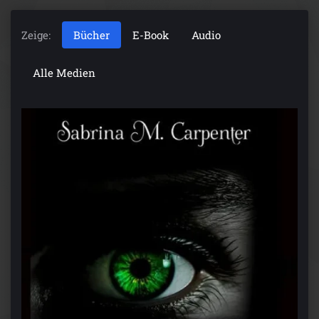
Zeige:
Bücher
E-Book
Audio
Alle Medien