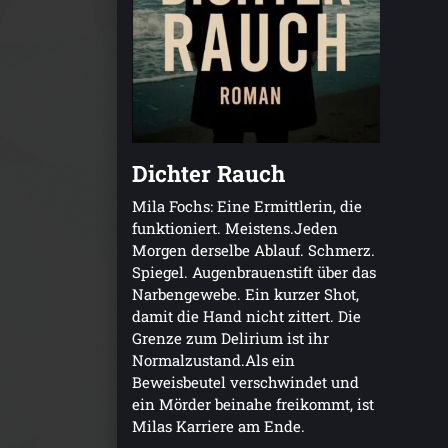
Dichter Rauch
Mila Fochs: Eine Ermittlerin, die
funktioniert. Meistens.Jeden
Morgen derselbe Ablauf. Schmerz.
Spiegel. Augenbrauenstift über das
Narbengewebe. Ein kurzer Shot,
damit die Hand nicht zittert. Die
Grenze zum Delirium ist ihr
Normalzustand.Als ein
Beweisbeutel verschwindet und
ein Mörder beinahe freikommt, ist
Milas Karriere am Ende.