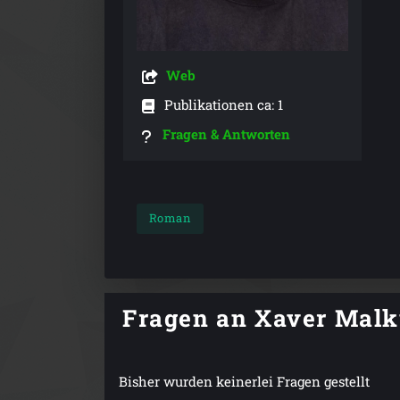
Web
Publikationen ca: 1
Fragen & Antworten
Roman
Fragen an Xaver Mal
Bisher wurden keinerlei Fragen gestellt