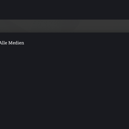
Alle Medien