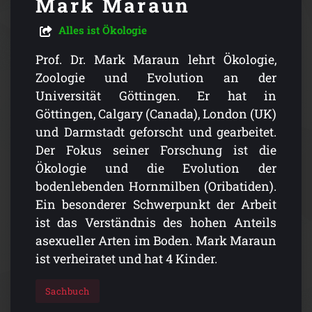
Mark Maraun
Alles ist Ökologie
Prof. Dr. Mark Maraun lehrt Ökologie,
Zoologie und Evolution an der
Universität Göttingen. Er hat in
Göttingen, Calgary (Canada), London (UK)
und Darmstadt geforscht und gearbeitet.
Der Fokus seiner Forschung ist die
Ökologie und die Evolution der
bodenlebenden Hornmilben (Oribatiden).
Ein besonderer Schwerpunkt der Arbeit
ist das Verständnis des hohen Anteils
asexueller Arten im Boden. Mark Maraun
ist verheiratet und hat 4 Kinder.
Sachbuch