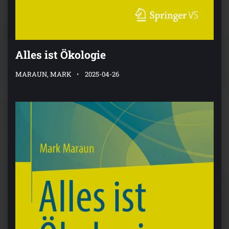
Alles ist Ökologie
MARAUN, MARK
2025-04-26