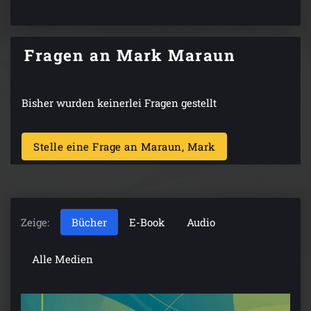
Fragen an Mark Maraun
Bisher wurden keinerlei Fragen gestellt
Stelle eine Frage an Maraun, Mark
Zeige:
Bücher
E-Book
Audio
Alle Medien