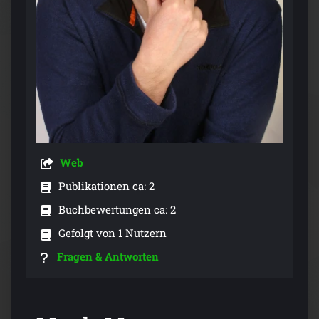
Web
Publikationen ca: 2
Buchbewertungen ca: 2
Gefolgt von 1 Nutzern
Fragen & Antworten