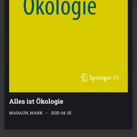
Alles ist Ökologie
MARAUN, MARK
2025-04-25