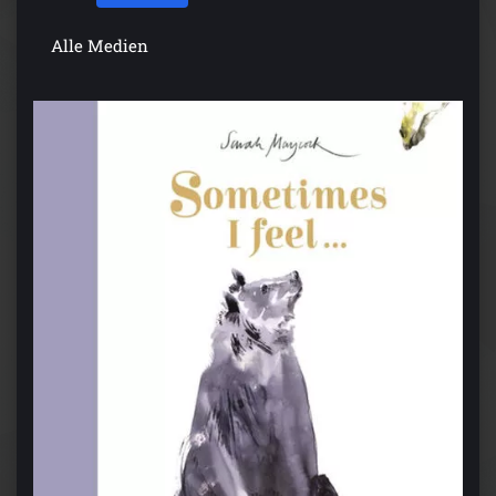
Alle Medien