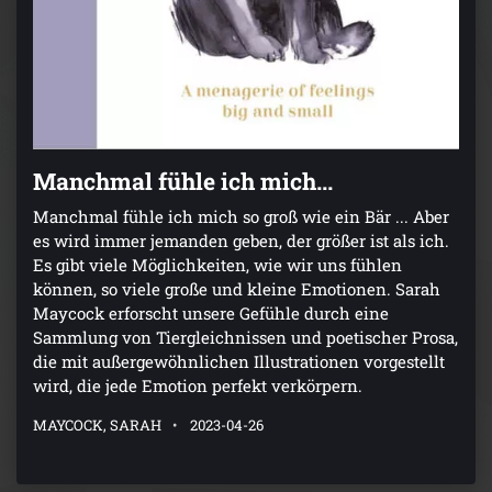
Manchmal fühle ich mich...
Manchmal fühle ich mich so groß wie ein Bär ... Aber
es wird immer jemanden geben, der größer ist als ich.
Es gibt viele Möglichkeiten, wie wir uns fühlen
können, so viele große und kleine Emotionen. Sarah
Maycock erforscht unsere Gefühle durch eine
Sammlung von Tiergleichnissen und poetischer Prosa,
die mit außergewöhnlichen Illustrationen vorgestellt
wird, die jede Emotion perfekt verkörpern.
MAYCOCK, SARAH
2023-04-26