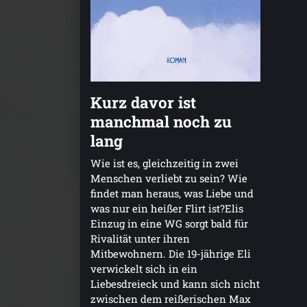
Kurz davor ist
manchmal noch zu
lang
Wie ist es, gleichzeitig in zwei
Menschen verliebt zu sein? Wie
findet man heraus, was Liebe und
was nur ein heißer Flirt ist?Elis
Einzug in eine WG sorgt bald für
Rivalität unter ihren
Mitbewohnern. Die 19-jährige Eli
verwickelt sich in ein
Liebesdreieck und kann sich nicht
zwischen dem reißerischen Max