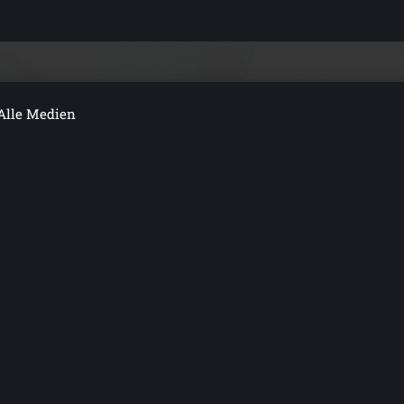
Alle Medien