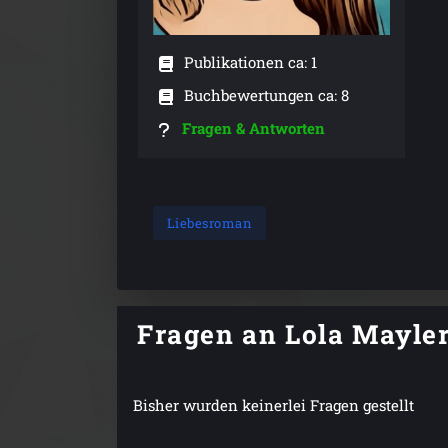
Publikationen ca: 1
Buchbewertungen ca: 8
Fragen & Antworten
Liebesroman
Fragen an Lola Mayle
Bisher wurden keinerlei Fragen gestellt