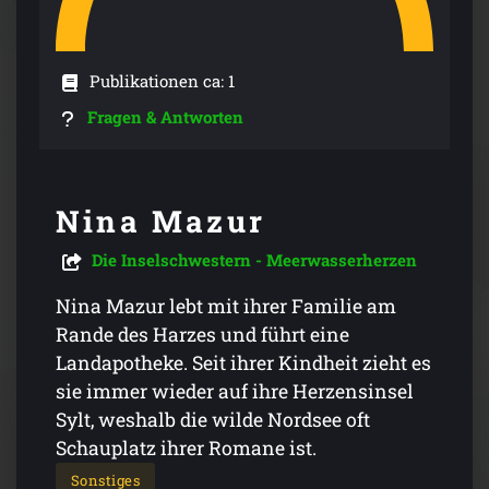
Publikationen ca: 1
Fragen & Antworten
Nina Mazur
Die Inselschwestern - Meerwasserherzen
Nina Mazur lebt mit ihrer Familie am
Rande des Harzes und führt eine
Landapotheke. Seit ihrer Kindheit zieht es
sie immer wieder auf ihre Herzensinsel
Sylt, weshalb die wilde Nordsee oft
Schauplatz ihrer Romane ist.
Sonstiges