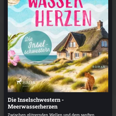
Die Inselschwestern -
Meerwasserherzen
Zwischen glitzernden Wellen und dem sanften