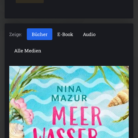
Zeige:
Bücher
E-Book
Audio
Alle Medien