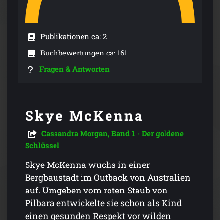
Publikationen ca: 2
Buchbewertungen ca: 161
Fragen & Antworten
Skye McKenna
Cassandra Morgan, Band 1 - Der goldene
Schlüssel
Skye McKenna wuchs in einer
Bergbaustadt im Outback von Australien
auf. Umgeben vom roten Staub von
Pilbara entwickelte sie schon als Kind
einen gesunden Respekt vor wilden