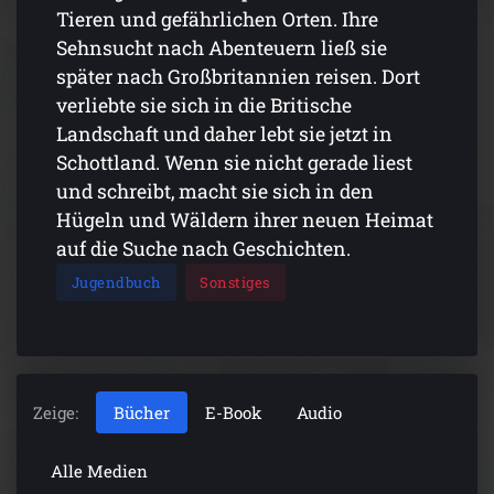
Tieren und gefährlichen Orten. Ihre
Sehnsucht nach Abenteuern ließ sie
später nach Großbritannien reisen. Dort
verliebte sie sich in die Britische
Landschaft und daher lebt sie jetzt in
Schottland. Wenn sie nicht gerade liest
und schreibt, macht sie sich in den
Hügeln und Wäldern ihrer neuen Heimat
auf die Suche nach Geschichten.
Jugendbuch
Sonstiges
Zeige:
Bücher
E-Book
Audio
Alle Medien