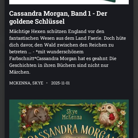
Cassandra Morgan, Band 1 - Der
goldene Schlüssel
Mächtige Hexen schützen England vor den
fantastischen Wesen aus dem Land Faerie. Doch hüte
dich davor, den Wald zwischen den Reichen zu
betreten … - *mit wunderschönem
Farbschnitt*Cassandra Morgan hat es geahnt: Die
Geschichten in ihren Büchern sind nicht nur
Märchen.
MCKENNA, SKYE
2025-11-01