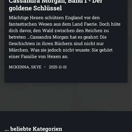
Cassandra Morgan, Band 1 - Der
goldene Schlüssel
Mächtige Hexen schützen England vor den
fantastischen Wesen aus dem Land Faerie. Doch hüte
dich davor, den Wald zwischen den Reichen zu
betreten …Cassandra Morgan hat es geahnt: Die
Geschichten in ihren Büchern sind nicht nur
Märchen. Was sie jedoch nicht wusste: Sie gehört
einer Familie von Hexen an.
MCKENNA, SKYE
2025-11-01
... beliebte Kategorien