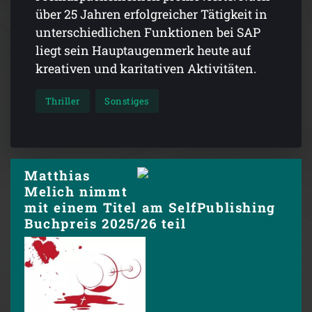
über 25 Jahren erfolg­rei­cher Tätigkeit in
unterschiedlichen Funk­tionen bei SAP
liegt sein Hauptaugenmerk heute auf
kreativen und karitativen Aktivitäten.
Thriller
Sonstiges
Matthias
Melich nimmt
mit einem Titel am SelfPublishing
Buchpreis 2025/26 teil