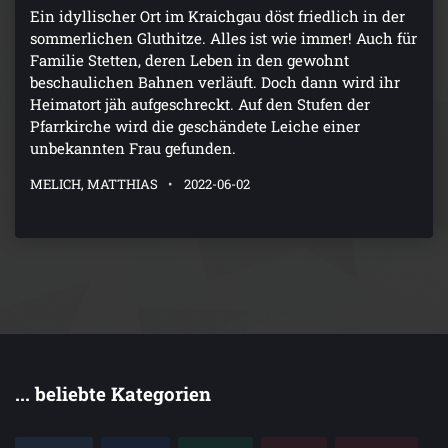
Ein idyllischer Ort im Kraichgau döst friedlich in der
sommerlichen Gluthitze. Alles ist wie immer! Auch für
Familie Stetten, deren Leben in den gewohnt
beschaulichen Bahnen verläuft. Doch dann wird ihr
Heimatort jäh aufgeschreckt. Auf den Stufen der
Pfarrkirche wird die geschändete Leiche einer
unbekannten Frau gefunden.
MELICH, MATTHIAS
2022-06-02
... beliebte Kategorien