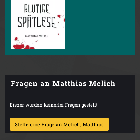
Fragen an Matthias Melich
Bisher wurden keinerlei Fragen gestellt
Stelle eine Frage an Melich, Matthias