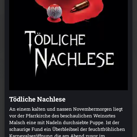
Tödliche Nachlese
An einem kalten und nassen Novembermorgen liegt
vor der Pfarrkirche des beschaulichen Weinortes
Malsch eine mit Nadeln durchsiebte Puppe. Ist der
schaurige Fund ein Überbleibsel der feuchtfröhlichen
Karnevalseröffnung, die am Abend zuvor im