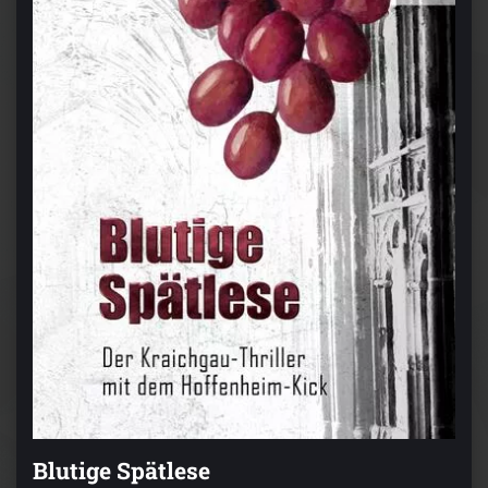
Blutige Spätlese