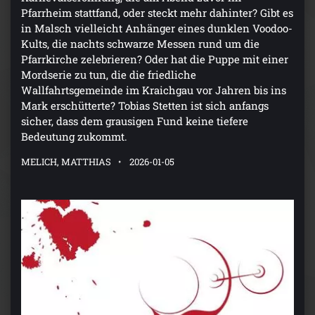
Pfarrheim stattfand, oder steckt mehr dahinter? Gibt es
in Malsch vielleicht Anhänger eines dunklen Voodoo-
Kults, die nachts schwarze Messen rund um die
Pfarrkirche zelebrieren? Oder hat die Puppe mit einer
Mordserie zu tun, die die friedliche
Wallfahrtsgemeinde im Kraichgau vor Jahren bis ins
Mark erschütterte? Tobias Stetten ist sich anfangs
sicher, dass dem grausigen Fund keine tiefere
Bedeutung zukommt.
MELICH, MATTHIAS
2026-01-05