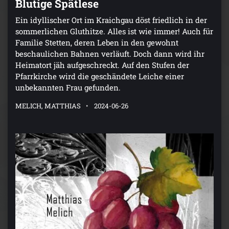
Blutige Spätlese
Ein idyllischer Ort im Kraichgau döst friedlich in der
sommerlichen Gluthitze. Alles ist wie immer! Auch für
Familie Stetten, deren Leben in den gewohnt
beschaulichen Bahnen verläuft. Doch dann wird ihr
Heimatort jäh aufgeschreckt. Auf den Stufen der
Pfarrkirche wird die geschändete Leiche einer
unbekannten Frau gefunden.
MELICH, MATTHIAS
2024-06-26