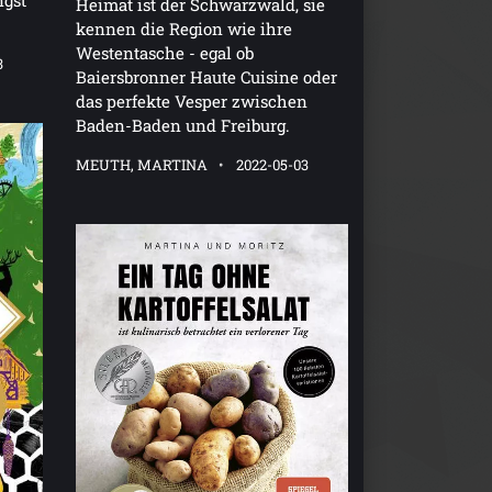
Heimat ist der Schwarzwald, sie
kennen die Region wie ihre
Westentasche - egal ob
3
Baiersbronner Haute Cuisine oder
das perfekte Vesper zwischen
Baden-Baden und Freiburg.
MEUTH, MARTINA
2022-05-03