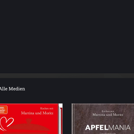
Alle Medien