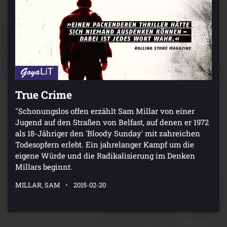
True Crime
"Schonungslos offen erzählt Sam Millar von einer
Jugend auf den Straßen von Belfast, auf denen er 1972
als 18-Jähriger den 'Bloody Sunday' mit zahreichen
Todesopfern erlebt. Ein jahrelanger Kampf um die
eigene Würde und die Radikalisierung im Denken
Millars beginnt.
MILLAR, SAM
2015-02-20