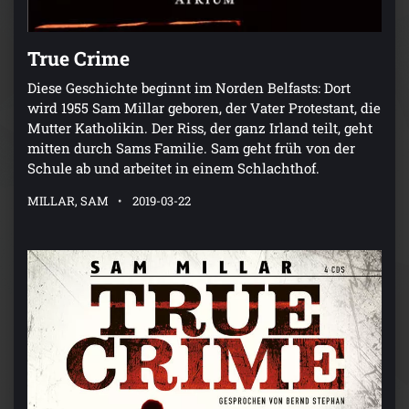
True Crime
Diese Geschichte beginnt im Norden Belfasts: Dort
wird 1955 Sam Millar geboren, der Vater Protestant, die
Mutter Katholikin. Der Riss, der ganz Irland teilt, geht
mitten durch Sams Familie. Sam geht früh von der
Schule ab und arbeitet in einem Schlachthof.
MILLAR, SAM
2019-03-22