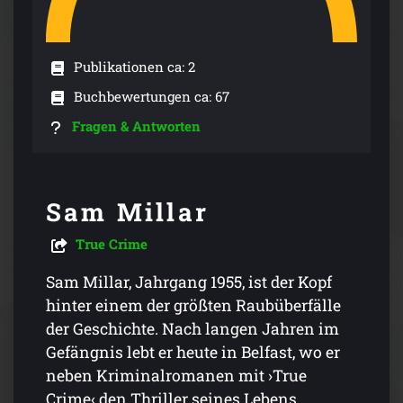
Publikationen ca: 2
Buchbewertungen ca: 67
Fragen & Antworten
Sam Millar
True Crime
Sam Millar, Jahrgang 1955, ist der Kopf
hinter einem der größten Raubüberfälle
der Geschichte. Nach langen Jahren im
Gefängnis lebt er heute in Belfast, wo er
neben Kriminalromanen mit ›True
Crime‹ den Thriller seines Lebens