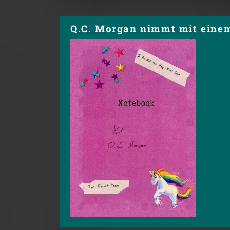
Q.C. Morgan nimmt mit einem 