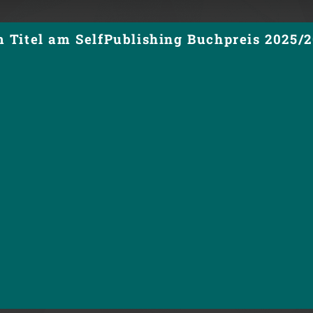
Titel am SelfPublishing Buchpreis 2025/26