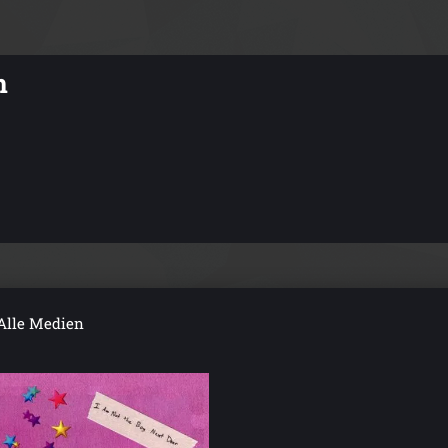
n
Alle Medien