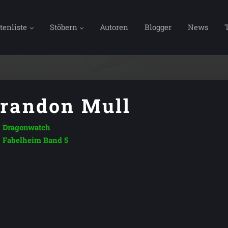
tenliste
Stöbern
Autoren
Blogger
News
randon Mull
Dragonwatch
Fabelheim Band 5