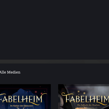
Alle Medien