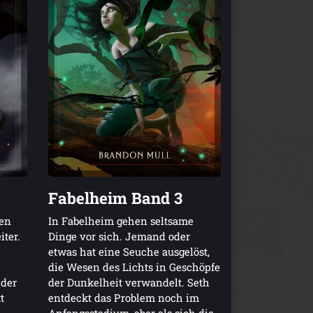
Fabelheim Band 3
ten
In Fabelheim gehen seltsame
ter.
Dinge vor sich. Jemand oder
etwas hat eine Seuche ausgelöst,
die Wesen des Lichts in Geschöpfe
 der
der Dunkelheit verwandelt. Seth
t
entdeckt das Problem noch im