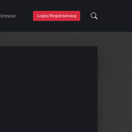
Termine
Login/Registrierung