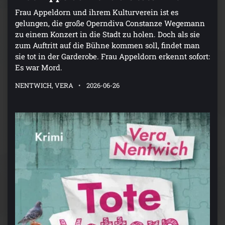
Frau Appeldorn und ihrem Kulturverein ist es
gelungen, die große Operndiva Constanze Wegemann
zu einem Konzert in die Stadt zu holen. Doch als sie
zum Auftritt auf die Bühne kommen soll, findet man
sie tot in der Garderobe. Frau Appeldorn erkennt sofort:
Es war Mord.
NENTWICH, VERA
2026-06-26