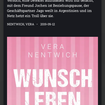
Versuch, eine Detektei aufzubauen wird nur belacht,
mit dem Freund Jochen ist Beziehungspause, der
Geschäftspartner Jago weilt in Argentinien und im
Netz hetzt ein Troll über sie.
NENTWICH, VERA
2019-09-12