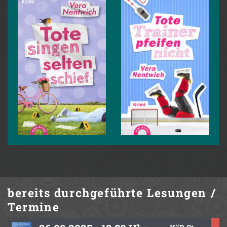
bereits durchgeführte
Lesungen /
Termine