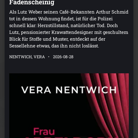
Fadenscheinig
Als Lutz Weber seinen Café-Bekannten Arthur Schmid
tot in dessen Wohnung findet, ist für die Polizei
schnell klar: Herzstillstand, natürlicher Tod. Doch
Lutz, pensionierter Krawattendesigner mit geschultem
Blick für Stoffe und Muster, entdeckt auf der
Sessellehne etwas, das ihn nicht loslässt.
NENTWICH, VERA
2026-08-28