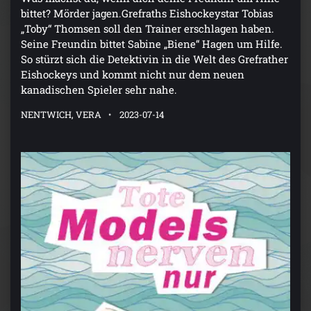
bittet? Mörder jagen.Grefraths Eishockeystar Tobias
„Toby“ Thomsen soll den Trainer erschlagen haben.
Seine Freundin bittet Sabine „Biene“ Hagen um Hilfe.
So stürzt sich die Detektivin in die Welt des Grefrather
Eishockeys und kommt nicht nur dem neuen
kanadischen Spieler sehr nahe.
NENTWICH, VERA
2023-07-14