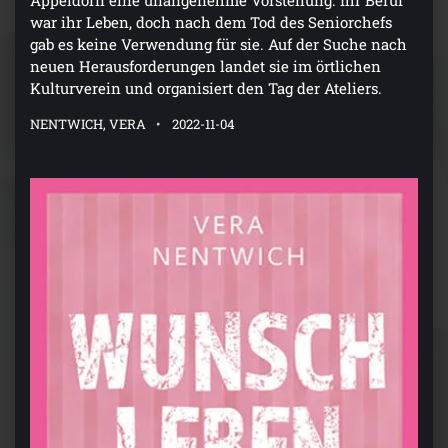
war ihr Leben, doch nach dem Tod des Seniorchefs
gab es keine Verwendung für sie. Auf der Suche nach
neuen Herausforderungen landet sie im örtlichen
Kulturverein und organisiert den Tag der Ateliers.
NENTWICH, VERA
2022-11-04