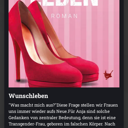
Wunschleben
"Was macht mich aus?"Diese Frage stellen wir Frauen
uns immer wieder aufs Neue.Für Anja sind solche
Gedanken von zentraler Bedeutung, denn sie ist eine
Transgender-Frau, geboren im falschen Körper. Nach