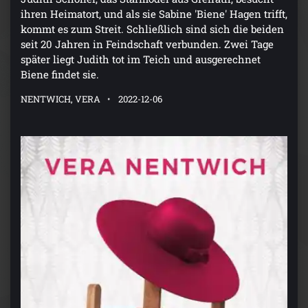
ihren Heimatort, und als sie Sabine 'Biene' Hagen trifft,
kommt es zum Streit. Schließlich sind sich die beiden
seit 20 Jahren in Feindschaft verbunden. Zwei Tage
später liegt Judith tot im Teich und ausgerechnet
Biene findet sie.
NENTWICH, VERA
2022-12-06