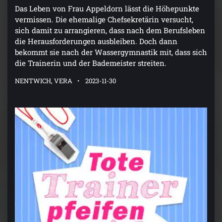
Das Leben von Frau Appeldorn lässt die Höhepunkte
vermissen. Die ehemalige Chefsekretärin versucht,
sich damit zu arrangieren, dass nach dem Berufsleben
die Herausforderungen ausbleiben. Doch dann
bekommt sie nach der Wassergymnastik mit, dass sich
die Trainerin und der Bademeister streiten.
NENTWICH, VERA
2023-11-30