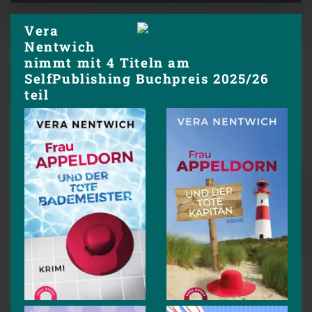
Vera
Nentwich
nimmt mit 4 Titeln am
SelfPublishing Buchpreis 2025/26
teil