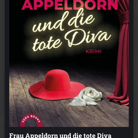
Frau Appeldorn und die tote Diva