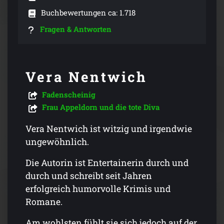
Buchbewertungen ca: 1.718
Fragen & Antworten
Vera Nentwich
Fadenscheinig
Frau Appeldorn und die tote Diva
Vera Nentwich ist witzig und irgendwie
ungewöhnlich.
Die Autorin ist Entertainerin durch und
durch und schreibt seit Jahren
erfolgreich humorvolle Krimis und
Romane.
Am wohlsten fühlt sie sich jedoch auf der