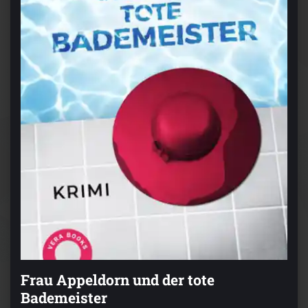
Frau Appeldorn und der tote
Bademeister