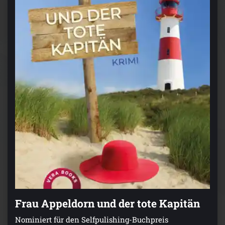
Frau Appeldorn und der tote Kapitän
Nominiert für den Selfpulishing-Buchpreis