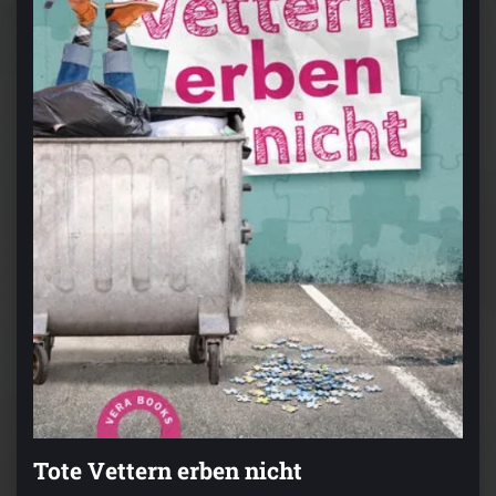
Tote Vettern erben nicht