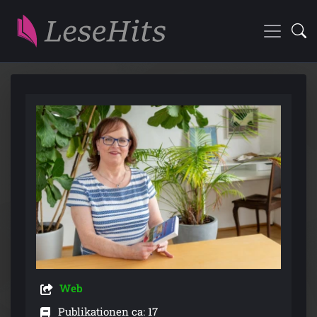
Web
Publikationen ca: 17