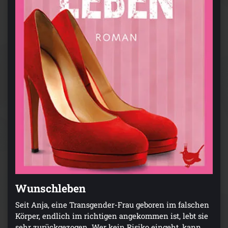
Wunschleben
Seit Anja, eine Transgender-Frau geboren im falschen
Körper, endlich im richtigen angekommen ist, lebt sie
sehr zurückgezogen. Wer kein Risiko eingeht, kann