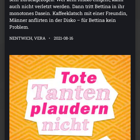
auch nicht verletzt werden. Dann tritt Bettina in ihr
monotones Dasein. Kaffeeklatsch mit einer Freundin,
Männer anflirten in der Disko – für Bettina kein
Problem.
NENTWICH, VERA
2021-08-16