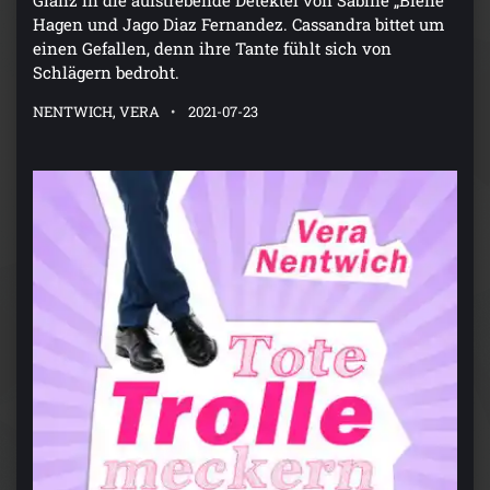
Hagen und Jago Diaz Fernandez. Cassandra bittet um
einen Gefallen, denn ihre Tante fühlt sich von
Schlägern bedroht.
NENTWICH, VERA
2021-07-23