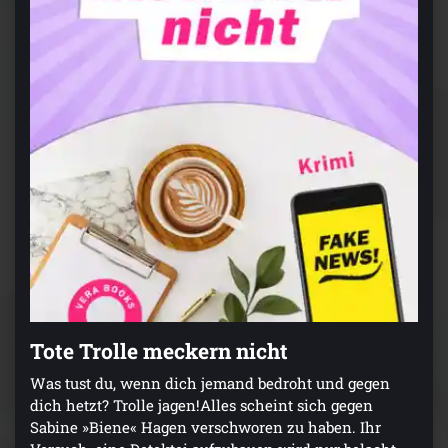
Tote Trolle meckern nicht
Was tust du, wenn dich jemand bedroht und gegen
dich hetzt? Trolle jagen!Alles scheint sich gegen
Sabine »Biene« Hagen verschworen zu haben. Ihr