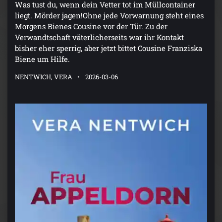
Was tust du, wenn dein Vetter tot im Müllcontainer
liegt. Mörder jagen!Ohne jede Vorwarnung steht eines
Morgens Bienes Cousine vor der Tür. Zu der
Verwandtschaft väterlicherseits war ihr Kontakt
bisher eher sperrig, aber jetzt bittet Cousine Franziska
Biene um Hilfe.
NENTWICH, VERA
2026-03-06