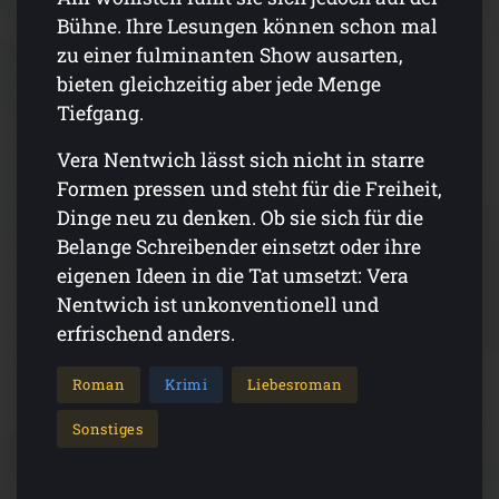
Bühne. Ihre Lesungen können schon mal
zu einer fulminanten Show ausarten,
bieten gleichzeitig aber jede Menge
Tiefgang.
Vera Nentwich lässt sich nicht in starre
Formen pressen und steht für die Freiheit,
Dinge neu zu denken. Ob sie sich für die
Belange Schreibender einsetzt oder ihre
eigenen Ideen in die Tat umsetzt: Vera
Nentwich ist unkonventionell und
erfrischend anders.
Roman
Krimi
Liebesroman
Sonstiges