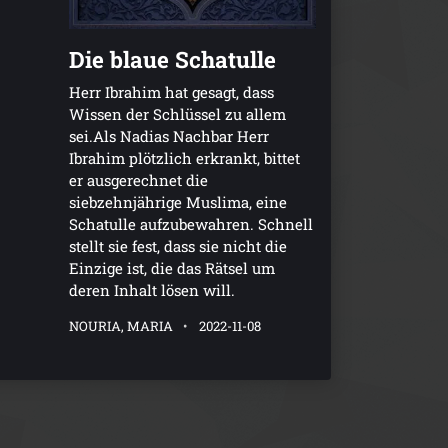
Die blaue Schatulle
Herr Ibrahim hat gesagt, dass
Wissen der Schlüssel zu allem
sei.Als Nadias Nachbar Herr
Ibrahim plötzlich erkrankt, bittet
er ausgerechnet die
siebzehnjährige Muslima, eine
Schatulle aufzubewahren. Schnell
stellt sie fest, dass sie nicht die
Einzige ist, die das Rätsel um
deren Inhalt lösen will.
NOURIA, MARIA
2022-11-08