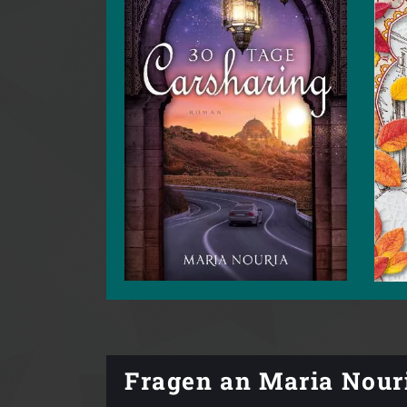
Fragen an Maria Nour