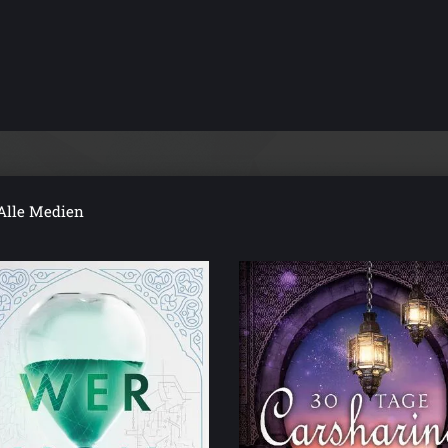
Alle Medien