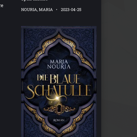
re
NOURIA, MARIA
2023-04-25