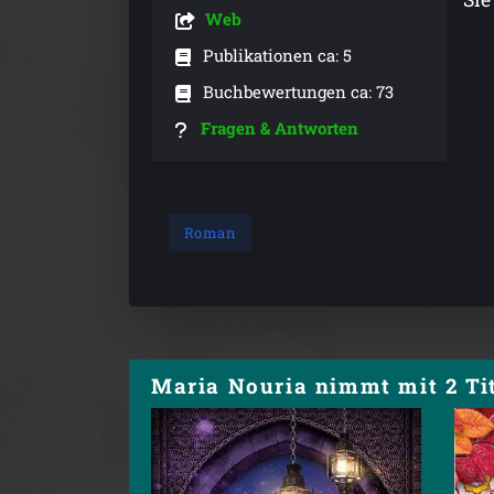
Web
Publikationen ca: 5
Buchbewertungen ca: 73
Fragen & Antworten
Roman
Maria Nouria nimmt mit 2 Tit