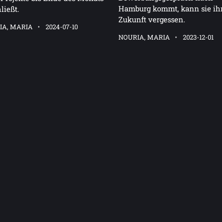
Hamburg kommt, kann sie ih
ließt.
Zukunft vergessen.
IA, MARIA
2024-07-10
NOURIA, MARIA
2023-12-01