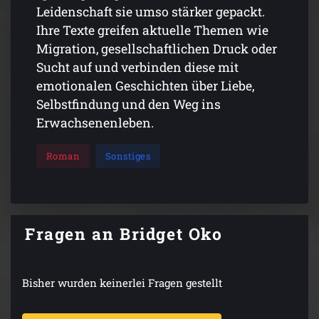
Leidenschaft sie umso stärker gepackt.
Ihre Texte greifen aktuelle Themen wie
Migration, gesellschaftlichen Druck oder
Sucht auf und verbinden diese mit
emotionalen Geschichten über Liebe,
Selbstfindung und den Weg ins
Erwachsenenleben.
Roman
Sonstiges
Fragen an Bridget Oko
Bisher wurden keinerlei Fragen gestellt