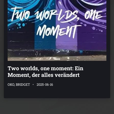
Two worlds, one moment: Ein
Moment, der alles verändert
OKO, BRIDGET
2025-06-16