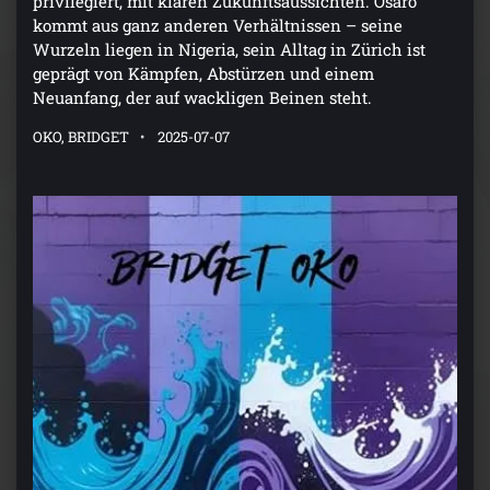
privilegiert, mit klaren Zukunftsaussichten. Osaro
kommt aus ganz anderen Verhältnissen – seine
Wurzeln liegen in Nigeria, sein Alltag in Zürich ist
geprägt von Kämpfen, Abstürzen und einem
Neuanfang, der auf wackligen Beinen steht.
OKO, BRIDGET
2025-07-07