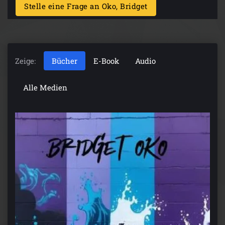
Stelle eine Frage an Oko, Bridget
Zeige:
Bücher
E-Book
Audio
Alle Medien