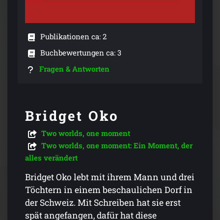
Publikationen ca: 2
Buchbewertungen ca: 3
Fragen & Antworten
Bridget Oko
Two worlds, one moment
Two worlds, one moment: Ein Moment, der
alles verändert
Bridget Oko lebt mit ihrem Mann und drei
Töchtern in einem beschaulichen Dorf in
der Schweiz. Mit Schreiben hat sie erst
spät angefangen, dafür hat diese