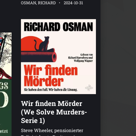
OSMAN, RICHARD
2024-10-31
Wir finden Mörder
(We Solve Murders-
Serie 1)
Steve Wheeler, pensionierter