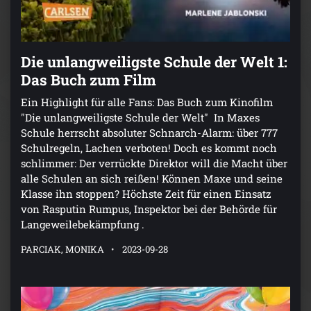
Die unlangweiligste Schule der Welt 1:
Das Buch zum Film
Ein Highlight für alle Fans: Das Buch zum Kinofilm
"Die unlangweiligste Schule der Welt" In Maxes
Schule herrscht absoluter Schnarch-Alarm: über 777
Schulregeln, Lachen verboten! Doch es kommt noch
schlimmer: Der verrückte Direktor will die Macht über
alle Schulen an sich reißen! Können Maxe und seine
Klasse ihn stoppen? Höchste Zeit für einen Einsatz
von Rasputin Rumpus, Inspektor bei der Behörde für
Langeweilebekämpfung .
PARCIAK, MONIKA
2023-09-28