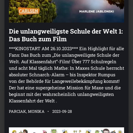
Die unlangweiligste Schule der Welt 1:
Das Buch zum Film
***KINOSTART AM 26.10.2023*** Ein Highlight für alle
Fans: Das Buch zum „Die unlangweiligste Schule der
Welt. Auf Klassenfahrt“-Film! Über 777 Schulregeln
und acht Mal täglich Mathe: In Maxes Schule herrscht
absoluter Schnarch-Alarm – bis Inspektor Rumpus
von der Behörde für Langeweilebekämpfung kommt!
Der hat eine supergeheime Mission für Maxe und die
beginnt mit der wahrscheinlich unlangweiligsten
Klassenfahrt der Welt .
PARCIAK, MONIKA
2023-09-28