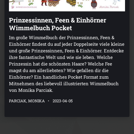
Prinzessinnen, Feen & Einhörner
Wimmelbuch Pocket
Im große Wimmelbuch der Prinzessinnen, Feen &
Einhörner findest du auf jeder Doppelseite viele kleine
und große Prinzessinnen, Feen & Einhörner. Entdecke
ihre fantastische Welt und wie sie leben. Welche
Prinzessin hat die schönsten Haare? Welche Fee
magst du am allerliebsten? Wie gefallen dir die
Einhörner? Ein handliches Pocket Format zum
Mitnehmen des liebevoll illustrierten Wimmelbuch
von Monika Parciak.
PARCIAK, MONIKA
2023-04-05