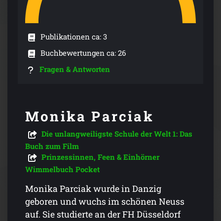
Publikationen ca: 3
Buchbewertungen ca: 26
Fragen & Antworten
Monika Parciak
Die unlangweiligste Schule der Welt 1: Das
Buch zum Film
Prinzessinnen, Feen & Einhörner
Wimmelbuch Pocket
Monika Parciak wurde in Danzig
geboren und wuchs im schönen Neuss
auf. Sie studierte an der FH Düsseldorf