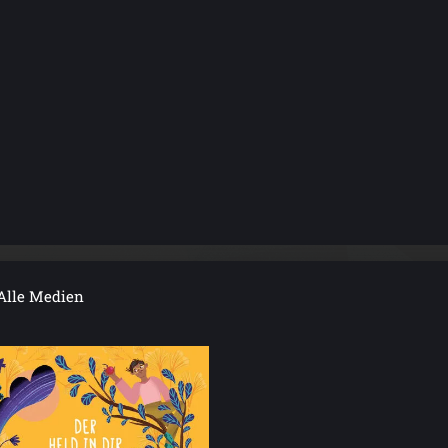
Alle Medien