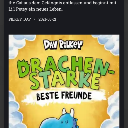
the Cat aus dem Gefängnis entlassen und beginnt mit
Li'l Petey ein neues Leben.
PILKEY, DAV
2021-05-21