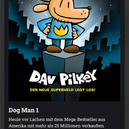
Dog Man 1
Heule vor Lachen mit dem Mega-Bestseller aus
Amerika mit mehr als 25 Millionen verkauften