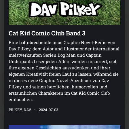
Cat Kid Comic Club Band 3
Eine bahnbrechende neue Graphic Novel-Reihe von
Dav Pilkey, dem Autor und Illustrator der international
meistverkauften Serien Dog Man und Captain
Underpants.Leser jeden Alters werden inspiriert, sich
ihre eigenen Geschichten auszudenken und ihrer
eigenen Kreativität freien Lauf zu lassen, während sie
in dieses neue Graphic Novel-Abenteuer von Dav
Pilkey und seinen herzlichen, humorvollen und
erstaunlichen Charakteren im Cat Kid Comic Club
eintauchen.
PILKEY, DAV
2024-07-03