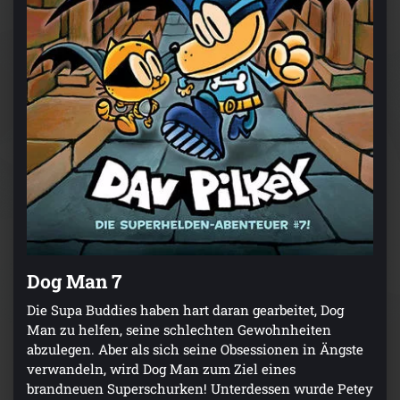
Dog Man 7
Die Supa Buddies haben hart daran gearbeitet, Dog
Man zu helfen, seine schlechten Gewohnheiten
abzulegen. Aber als sich seine Obsessionen in Ängste
verwandeln, wird Dog Man zum Ziel eines
brandneuen Superschurken! Unterdessen wurde Petey