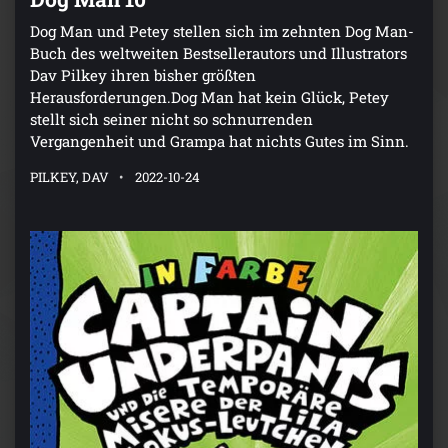
Dog Man und Petey stellen sich im zehnten Dog Man-
Buch des weltweiten Bestsellerautors und Illustrators
Dav Pilkey ihren bisher größten
Herausforderungen.Dog Man hat kein Glück, Petey
stellt sich seiner nicht so schnurrenden
Vergangenheit und Grampa hat nichts Gutes im Sinn.
PILKEY, DAV
2022-10-24