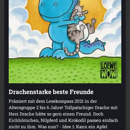
Drachenstarke beste Freunde
Prämiert mit dem Lesekompass 2021 in der
Altersgruppe 2 bis 6 Jahre! Tollpatschiger Drache mit
Herz Drache hätte so gern einen Freund. Doch
Eichhörnchen, Nilpferd und Krokodil passen einfach
nicht zu ihm. Was nun? - Idee 1: Kann ein Apfel