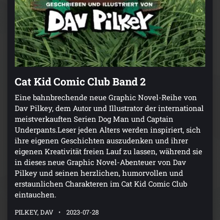
Cat Kid Comic Club Band 2
Eine bahnbrechende neue Graphic Novel-Reihe von
Dav Pilkey, dem Autor und Illustrator der international
meistverkauften Serien Dog Man und Captain
Underpants.Leser jeden Alters werden inspiriert, sich
ihre eigenen Geschichten auszudenken und ihrer
eigenen Kreativität freien Lauf zu lassen, während sie
in dieses neue Graphic Novel-Abenteuer von Dav
Pilkey und seinen herzlichen, humorvollen und
erstaunlichen Charakteren im Cat Kid Comic Club
eintauchen.
PILKEY, DAV
2023-07-28