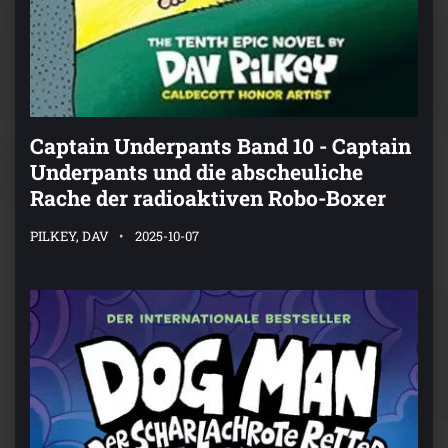
Captain Underpants Band 10 - Captain
Underpants und die abscheuliche
Rache der radioaktiven Robo-Boxer
PILKEY, DAV
2025-10-07