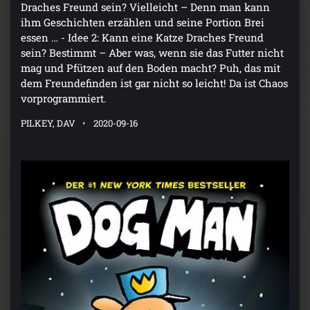
Draches Freund sein? Vielleicht – Denn man kann
ihm Geschichten erzählen und seine Portion Brei
essen … - Idee 2: Kann eine Katze Draches Freund
sein? Bestimmt – Aber was, wenn sie das Futter nicht
mag und Pfützen auf den Boden macht? Puh, das mit
dem Freundefinden ist gar nicht so leicht! Da ist Chaos
vorprogrammiert.
PILKEY, DAV
2020-09-16