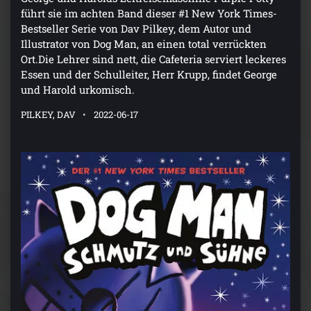
führt sie im achten Band dieser #1 New York Times-
Bestseller Serie von Dav Pilkey, dem Autor und
Illustrator von Dog Man, an einen total verrückten
Ort.Die Lehrer sind nett, die Cafeteria serviert leckeres
Essen und der Schulleiter, Herr Krupp, findet George
und Harold urkomisch.
PILKEY, DAV
2022-06-17