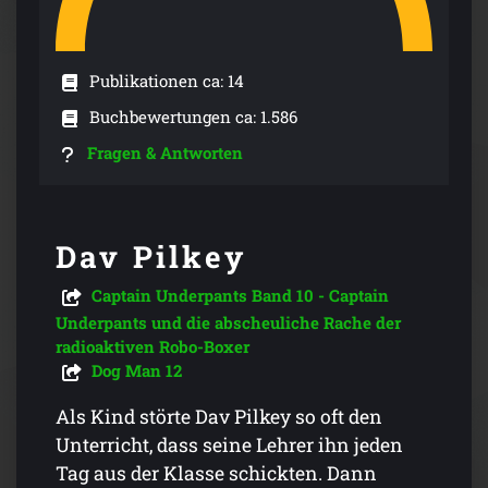
Publikationen ca: 14
Buchbewertungen ca: 1.586
Fragen & Antworten
Dav Pilkey
Captain Underpants Band 10 - Captain
Underpants und die abscheuliche Rache der
radioaktiven Robo-Boxer
Dog Man 12
Als Kind störte Dav Pilkey so oft den
Unterricht, dass seine Lehrer ihn jeden
Tag aus der Klasse schickten. Dann