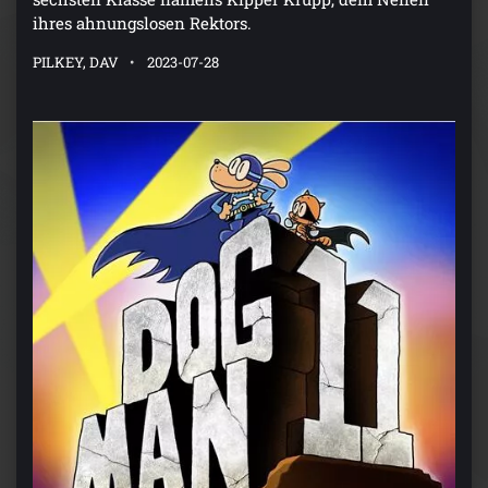
ihres ahnungslosen Rektors.
PILKEY, DAV
2023-07-28