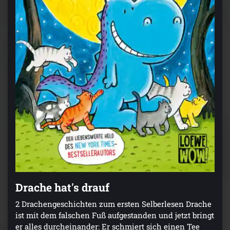
Drache hat's drauf
2 Drachengeschichten zum ersten Selberlesen Drache
ist mit dem falschen Fuß aufgestanden und jetzt bringt
er alles durcheinander: Er schmiert sich einen Tee