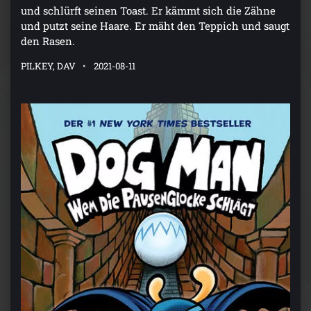
und schlürft seinen Toast. Er kämmt sich die Zähne
und putzt seine Haare. Er mäht den Teppich und saugt
den Rasen.
PILKEY, DAV
2021-08-11