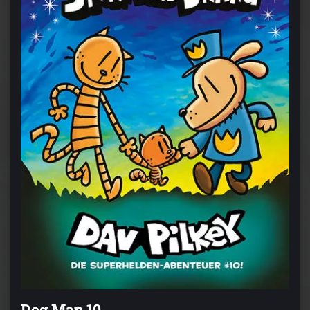
Dog Man 10