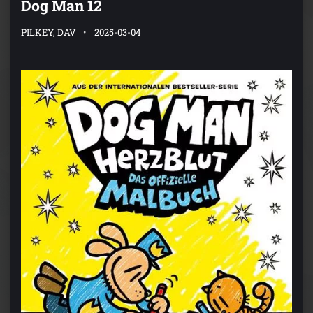
Dog Man 12
PILKEY, DAV
2025-03-04