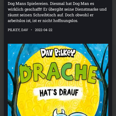
Dog Mans Spielereien. Diesmal hat Dog Man es
wirklich geschafft! Er übergibt seine Dienstmarke und
räumt seinen Schreibtisch auf. Doch obwohl er
arbeitslos ist, ist er nicht hoffnungslos.
PILKEY, DAV
2022-04-22