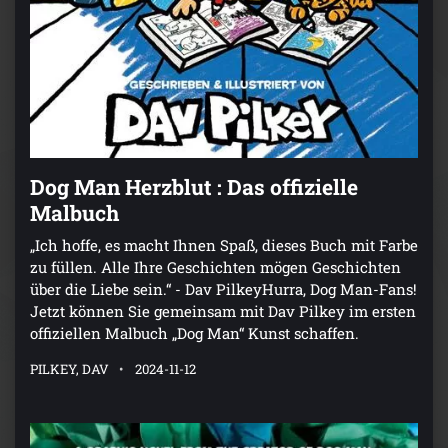
Dog Man Herzblut : Das offizielle
Malbuch
„Ich hoffe, es macht Ihnen Spaß, dieses Buch mit Farbe
zu füllen. Alle Ihre Geschichten mögen Geschichten
über die Liebe sein.“ - Dav PilkeyHurra, Dog Man-Fans!
Jetzt können Sie gemeinsam mit Dav Pilkey im ersten
offiziellen Malbuch „Dog Man“ Kunst schaffen.
PILKEY, DAV
2024-11-12