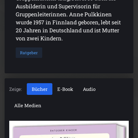
Ausbilderin und Supervisorin für
Gruppenleiterinnen. Anne Pulkkinen
wurde 1957 in Finnland geboren, lebt seit
20 Jahren in Deutschland und ist Mutter
von zwei Kindern.
Ratgeber
Zeige:
Bücher
E-Book
Audio
Alle Medien