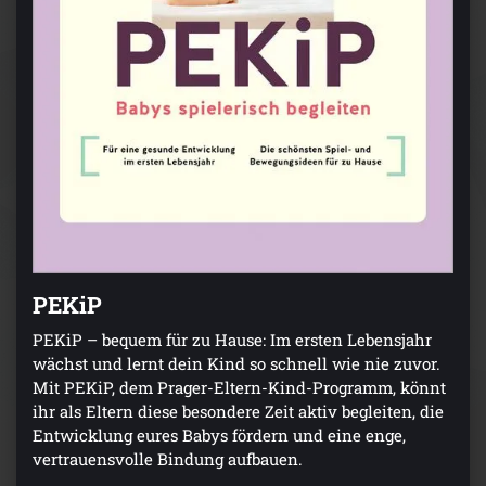
PEKiP
PEKiP – bequem für zu Hause: Im ersten Lebensjahr
wächst und lernt dein Kind so schnell wie nie zuvor.
Mit PEKiP, dem Prager-Eltern-Kind-Programm, könnt
ihr als Eltern diese besondere Zeit aktiv begleiten, die
Entwicklung eures Babys fördern und eine enge,
vertrauensvolle Bindung aufbauen.