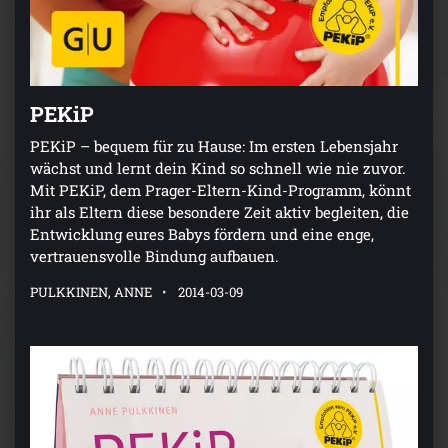
PEKiP
PEKiP – bequem für zu Hause: Im ersten Lebensjahr
wächst und lernt dein Kind so schnell wie nie zuvor.
Mit PEKiP, dem Prager-Eltern-Kind-Programm, könnt
ihr als Eltern diese besondere Zeit aktiv begleiten, die
Entwicklung eures Babys fördern und eine enge,
vertrauensvolle Bindung aufbauen.
PULKKINEN, ANNE
2014-03-09