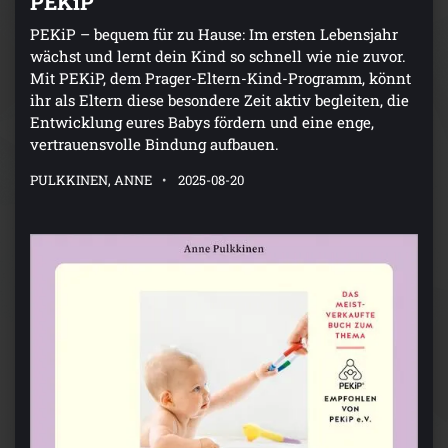
PEKiP
PEKiP – bequem für zu Hause: Im ersten Lebensjahr
wächst und lernt dein Kind so schnell wie nie zuvor.
Mit PEKiP, dem Prager-Eltern-Kind-Programm, könnt
ihr als Eltern diese besondere Zeit aktiv begleiten, die
Entwicklung eures Babys fördern und eine enge,
vertrauensvolle Bindung aufbauen.
PULKKINEN, ANNE
2025-08-20