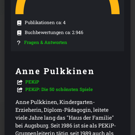
Publikationen ca: 4
Buchbewertungen ca: 2.946
Fragen & Antworten
Anne Pulkkinen
PEKiP
PEKiP: Die 50 schönsten Spiele
Anne Pulkkinen, Kindergarten-
Erzieherin, Diplom-Pädagogin, leitete
viele Jahre lang das "Haus der Familie"
bei Augsburg. Seit 1986 ist sie als PEKiP-
Gruppenleiterin tätig, seit 1989 auch als