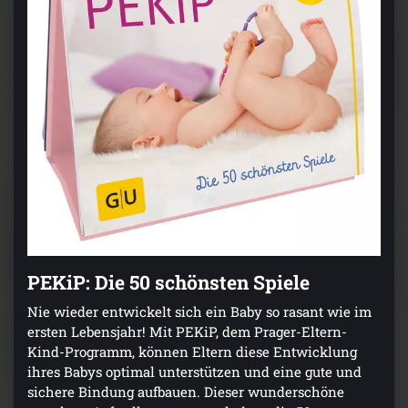
PEKiP: Die 50 schönsten Spiele
Nie wieder entwickelt sich ein Baby so rasant wie im
ersten Lebensjahr! Mit PEKiP, dem Prager-Eltern-
Kind-Programm, können Eltern diese Entwicklung
ihres Babys optimal unterstützen und eine gute und
sichere Bindung aufbauen. Dieser wunderschöne