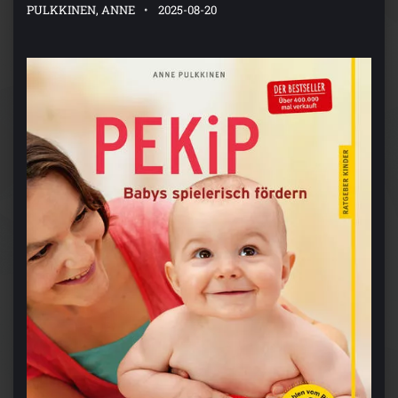
PULKKINEN, ANNE
2025-08-20