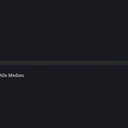
Alle Medien