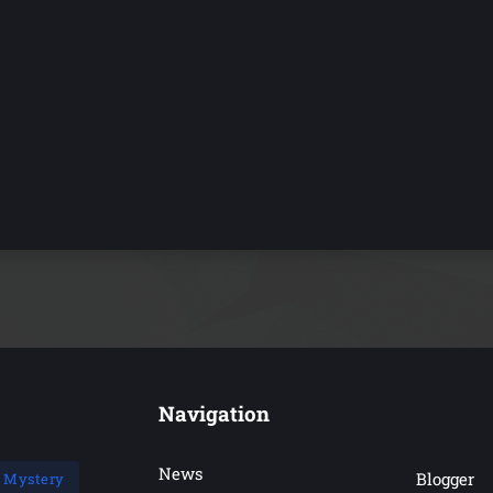
Navigation
News
Blogger
Mystery