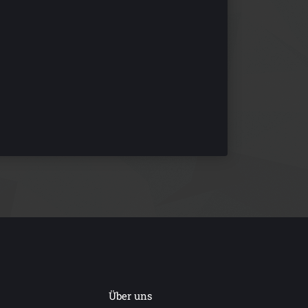
Über uns