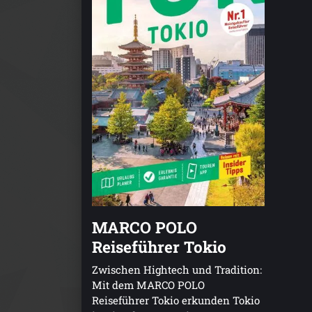
MARCO POLO
Reiseführer Tokio
Zwischen Hightech und Tradition:
Mit dem MARCO POLO
Reiseführer Tokio erkunden Tokio