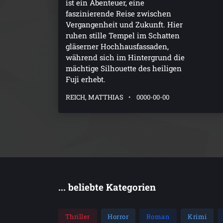
ist ein Abenteuer, eine
faszinierende Reise zwischen
Vergangenheit und Zukunft. Hier
ruhen stille Tempel im Schatten
gläserner Hochhausfassaden,
während sich im Hintergrund die
mächtige Silhouette des heiligen
Fuji erhebt.
REICH, MATTHIAS
0000-00-00
... beliebte Kategorien
Thriller
Horror
Roman
Krimi