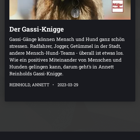
Der Gassi-Knigge
Gassi-Gänge können Mensch und Hund ganz schön
stressen. Radfahrer, Jogger, Getümmel in der Stadt,
andere Mensch-Hund-Teams - überall ist etwas los.
Wie ein positives Miteinander von Menschen und
Hunden gelingen kann, darum geht's in Annett
Reinholds Gassi-Knigge.
REINHOLD, ANNETT
2023-03-29