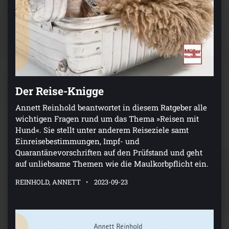
Der Reise-Knigge
Annett Reinhold beantwortet in diesem Ratgeber alle
wichtigen Fragen rund um das Thema »Reisen mit
Hund«. Sie stellt unter anderem Reiseziele samt
Einreisebestimmungen, Impf- und
Quarantänevorschriften auf den Prüfstand und geht
auf unliebsame Themen wie die Maulkorbpflicht ein.
REINHOLD, ANNETT
2023-09-23