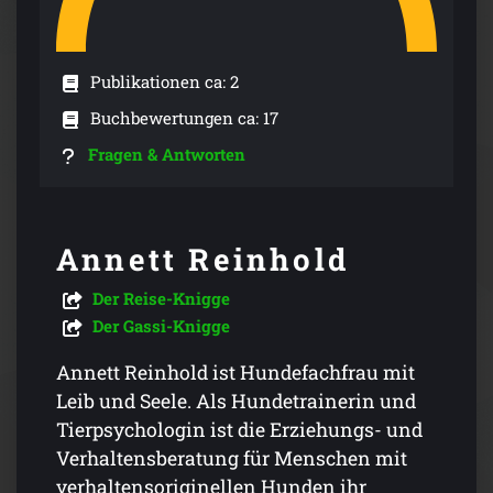
Publikationen ca: 2
Buchbewertungen ca: 17
Fragen & Antworten
Annett Reinhold
Der Reise-Knigge
Der Gassi-Knigge
Annett Reinhold ist Hundefachfrau mit
Leib und Seele. Als Hundetrainerin und
Tierpsychologin ist die Erziehungs- und
Verhaltensberatung für Menschen mit
verhaltensoriginellen Hunden ihr