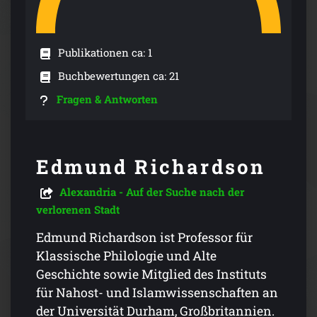
Publikationen ca: 1
Buchbewertungen ca: 21
Fragen & Antworten
Edmund Richardson
Alexandria - Auf der Suche nach der
verlorenen Stadt
Edmund Richardson ist Professor für
Klassische Philologie und Alte
Geschichte sowie Mitglied des Instituts
für Nahost- und Islamwissenschaften an
der Universität Durham, Großbritannien.