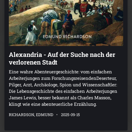
Alexandria - Auf der Suche nach der
verlorenen Stadt
Eine wahre Abenteuergeschichte: vom einfachen
Arbeiterjungen zum ForschungsreisendenDeserteur,
Pilger, Arzt, Archäologe, Spion und Wissenschaftler:
Die Lebensgeschichte des einfachen Arbeiterjungen
James Lewis, besser bekannt als Charles Masson,
klingt wie eine abenteuerliche Erzählung.
RICHARDSON, EDMUND
2025-09-15