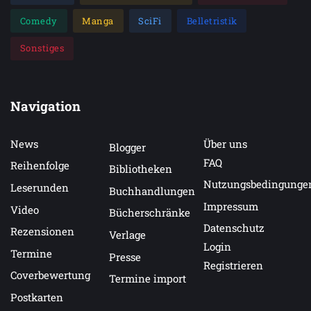
Comedy
Manga
SciFi
Belletristik
Sonstiges
Navigation
News
Über uns
Blogger
FAQ
Reihenfolge
Bibliotheken
Nutzungsbedingunge
Leserunden
Buchhandlungen
Impressum
Video
Bücherschränke
Datenschutz
Rezensionen
Verlage
Login
Termine
Presse
Registrieren
Coverbewertung
Termine import
Postkarten