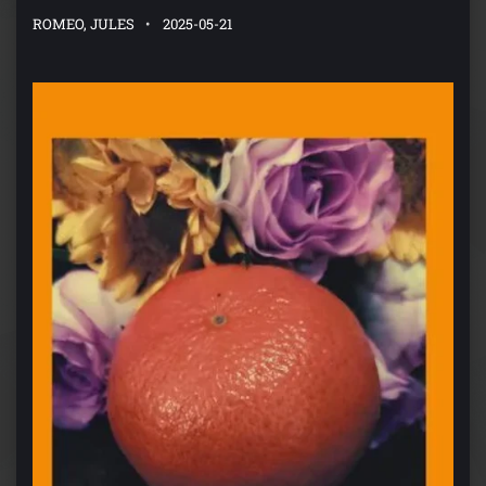
ROMEO, JULES
2025-05-21