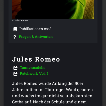
© Jules Romeo
Publikationen ca: 3
Fragen & Antworten
Jules Romeo
Tannennadeln
Patchwork Vol. I
Jules Romeo wurde Anfang der 90er
Jahre mitten im Thüringer Wald geboren
und wuchs im gar nicht so unbekannten
Gotha auf. Nach der Schule und einem