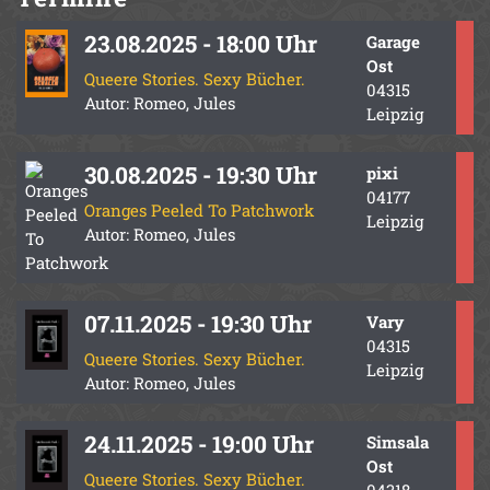
23.08.2025 - 18:00 Uhr
Garage
Ost
Queere Stories. Sexy Bücher.
04315
Autor: Romeo, Jules
Leipzig
30.08.2025 - 19:30 Uhr
pixi
04177
Oranges Peeled To Patchwork
Leipzig
Autor: Romeo, Jules
07.11.2025 - 19:30 Uhr
Vary
04315
Queere Stories. Sexy Bücher.
Leipzig
Autor: Romeo, Jules
24.11.2025 - 19:00 Uhr
Simsala
Ost
Queere Stories. Sexy Bücher.
04318