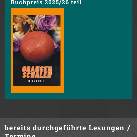
Buchpreis 2025/26 teil
bereits durchgeführte
Lesungen /
Termine