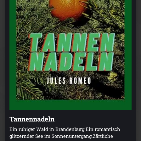
Tannennadeln
Ein ruhiger Wald in Brandenburg.Ein romantisch
glitzernder See im Sonnenuntergang.Zärtliche