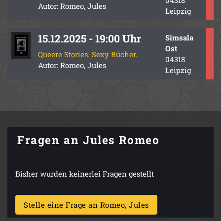
Autor: Romeo, Jules
Leipzig
15.12.2025 - 19:00 Uhr
Simsala
Ost
Queere Stories. Sexy Bücher.
04318
Autor: Romeo, Jules
Leipzig
Fragen an Jules Romeo
Bisher wurden keinerlei Fragen gestellt
Stelle eine Frage an Romeo, Jules