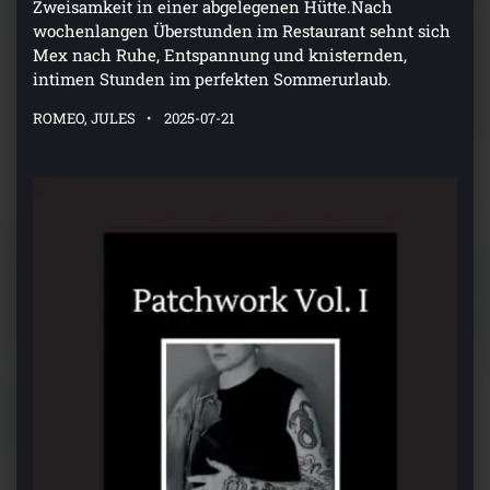
Zweisamkeit in einer abgelegenen Hütte.Nach
wochenlangen Überstunden im Restaurant sehnt sich
Mex nach Ruhe, Entspannung und knisternden,
intimen Stunden im perfekten Sommerurlaub.
ROMEO, JULES
2025-07-21