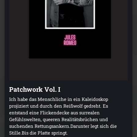
Patchwork Vol. I
Ich habe das Menschliche in ein Kaleidoskop
projiziert und durch den Reißwolf gedreht. Es
entstand eine Flickendecke aus surrealen
Gefühlswelten, queeren Realitätsbrüchen und
suchenden Rettungsankern.Darunter legt sich die
Stille.Bis die Platte springt.