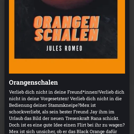
Orangenschalen
Verlieb dich nicht in deine Freund*innen!Verlieb dich
nicht in deine Vorgesetzten! Verlieb dich nicht in die
Bedienung deiner Stammkneipe?Mex ist
schockverliebt, als sein bester Freund Jay ihm im
Urlaub das Bild der neuen Tresenkraft Rana schickt.
Doch ist es eine gute Idee einen Flirt bei ihr zu wagen?
Mex ist sich unsicher, ob er das Black Orange dafür