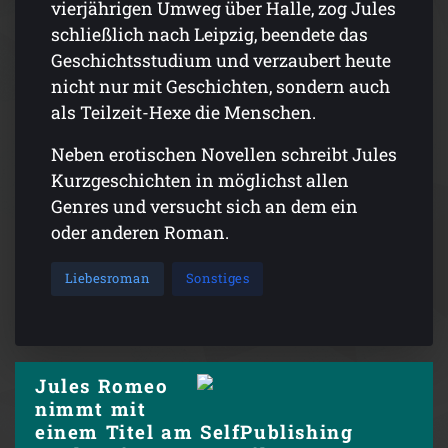
vierjährigen Umweg über Halle, zog Jules
schließlich nach Leipzig, beendete das
Geschichtsstudium und verzaubert heute
nicht nur mit Geschichten, sondern auch
als Teilzeit-Hexe die Menschen.
Neben erotischen Novellen schreibt Jules
Kurzgeschichten in möglichst allen
Genres und versucht sich an dem ein
oder anderen Roman.
Liebesroman
Sonstiges
Jules Romeo
nimmt mit
einem Titel am SelfPublishing