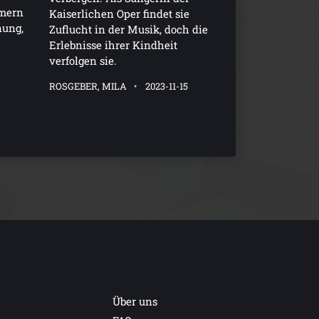
mern
Kaiserlichen Oper findet sie
nung,
Zuflucht in der Musik, doch die
Erlebnisse ihrer Kindheit
.
verfolgen sie.
ROSGEBER, MILA
2023-11-15
Über uns