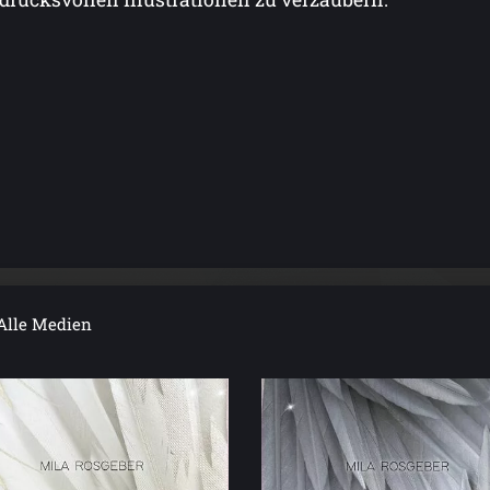
Alle Medien