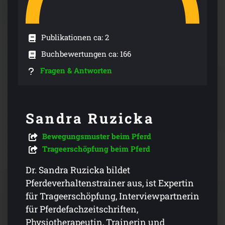
Publikationen ca: 2
Buchbewertungen ca: 166
Fragen & Antworten
Sandra Ruzicka
Bewegungsmuster beim Pferd
Trageerschöpfung beim Pferd
Dr. Sandra Ruzicka bildet
Pferdeverhaltenstrainer aus, ist Expertin
für Trageerschöpfung, Interviewpartnerin
für Pferdefachzeitschriften,
Physiotherapeutin, Trainerin und