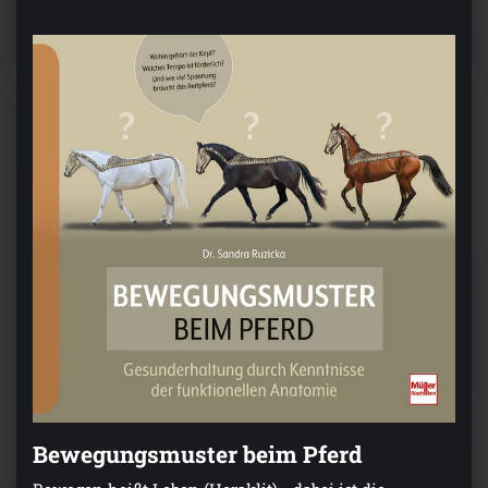
Bewegungsmuster beim Pferd