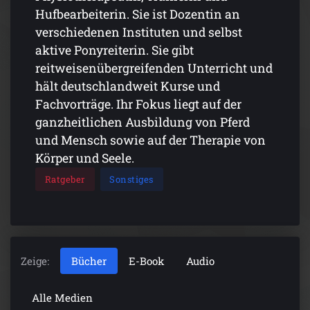
Hufbearbeiterin. Sie ist Dozentin an
verschiedenen Instituten und selbst
aktive Ponyreiterin. Sie gibt
reitweisenübergreifenden Unterricht und
hält deutschlandweit Kurse und
Fachvorträge. Ihr Fokus liegt auf der
ganzheitlichen Ausbildung von Pferd
und Mensch sowie auf der Therapie von
Körper und Seele.
Ratgeber
Sonstiges
Zeige:
Bücher
E-Book
Audio
Alle Medien