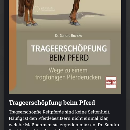
Trageerschöpfung beim Pferd
Trageerschöpfte Reitpferde sind keine Seltenheit.
Häufig ist den Pferdebesitzern nicht einmal klar,
welche Maßnahmen sie ergreifen müssen. Dr. Sandra