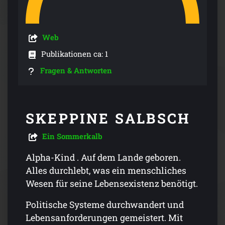
Web
Publikationen ca: 1
Fragen & Antworten
SKEPPINE SALBSCH
Ein Sommerkalb
Alpha-Kind . Auf dem Lande geboren.
Alles durchlebt, was ein menschliches
Wesen für seine Lebensexistenz benötigt.
Politische Systeme durchwandert und
Lebensanforderungen gemeistert. Mit