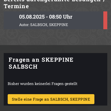
Termine
05.08.2025 - 08:50 Uhr
Autor: SALBSCH, SKEPPINE
Fragen an SKEPPINE
SALBSCH
Bisher wurden keinerlei Fragen gestellt
Stelle eine Frage an SALBSCH, SKEPPINE