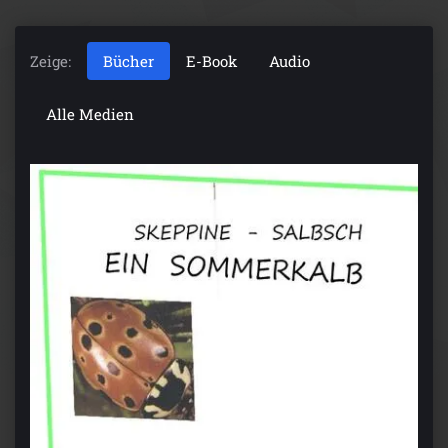
Zeige:
Bücher
E-Book
Audio
Alle Medien