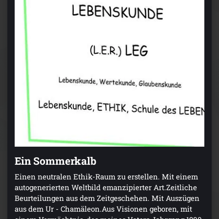
Ein Sommerkalb
Einen neutralen Ethik-Raum zu erstellen. Mit einem
autogenerierten Weltbild emanzipierter Art.Zeitliche
Beurteilungen aus dem Zeitgeschehen. Mit Auszügen
aus dem Ur - Chamäleon.Aus Visionen geboren, mit