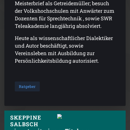
Meisterbrief als Getreidemüller; besuch
der Volkshochschulen mit Anwärter zum
Dozenten für Sprechtechnik , sowie SWR
Teleakademie langjährig absolviert.
Heute als wissenschaftlicher Dialektiker
und Autor beschäftigt, sowie
Vereinsleben mit Ausbildung zur
Persönlichkeitsbildung autorisiert.
Ratgeber
SKEPPINE
SALBSCH